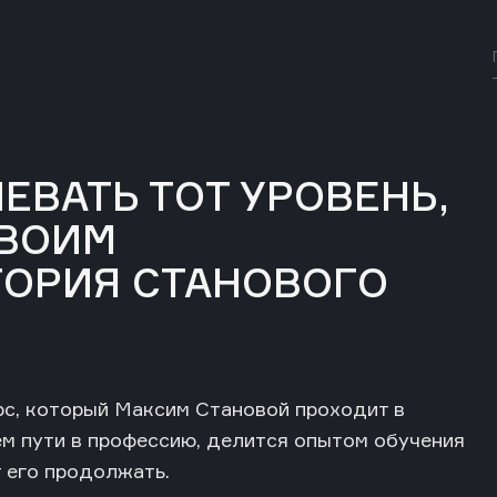
ЕВАТЬ ТОТ УРОВЕНЬ,
СВОИМ
ТОРИЯ СТАНОВОГО
с, который Максим Становой проходит в
оем пути в профессию, делится опытом обучения
т его продолжать.