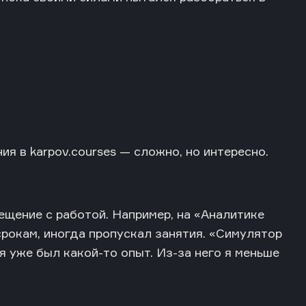
ия в karpov.courses — сложно, но интересно.
щение с работой. Например, на «Аналитике
срокам, иногда пропускал занятия. «Симулятор
я уже был какой-то опыт. Из-за него я меньше