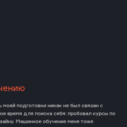
учению
ь моей подготовки никак не был связан с
ое время для поиска себя: пробовал курсы по
зайну. Машинное обучение меня тоже