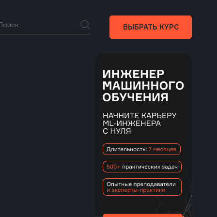
ВЫБРАТЬ КУРС