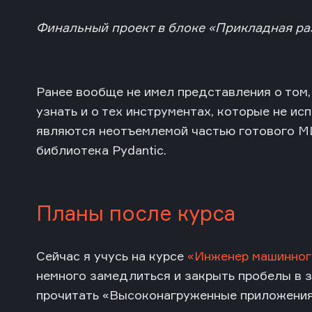
Финальный проект в блоке «Прикладная ра
Ранее вообще не имел представления о том,
узнать и о тех инструментах, которые не ис
являются неотъемлемой частью готового ML
библиотека Pydantic.
Планы после курса
Сейчас я учусь на курсе
«Инженер машинног
немного замедлиться и закрыть пробелы в з
прочитать «Высоконагруженные приложения»