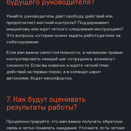
будущего руководителя?
Узнайте, руководитель дает свободу действий или
предпочитает жесткий контроль? Поддерживает
инициативу или ждет четкого следования инструкциям?
Это вопросы, которые нужно задать работодателю на
собеседовании.
Если вам важна самостоятельность, а начальник привык
контролировать каждый шаг сотрудника, возникнут
сложности. Если вы новичок и ждете четкий план
действий на первых порах, а в команде царит
автономия, будет некомфортно.
7. Как будут оценивать
результаты работы?
Продемонстрируйте, что вам важно получать обратную
связь и четко понимать ожидания. Уточните, есть четкие