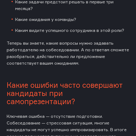
Какие задачи предстоит решать в первые три
месяца?
Какие ожидания у команды?
Каким видите успешного сотрудника в этой роли?
Теперь вы знаете, какие вопросы нужно задавать
работодателю на собеседовании. А по ответам сможете
разобраться, действительно ли предложение
соответствует вашим ожиданиям.
Какие ошибки часто совершают
кандидаты при
самопрезентации?
Ключевая ошибка — отсутствие подготовки.
Собеседование — стрессовая ситуация, многие
кандидаты не могут успешно импровизировать. В итоге