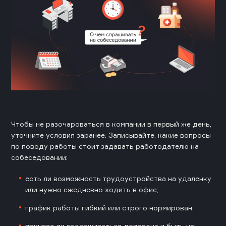
Чтобы не разочароваться в компании в первый же день,
уточните условия заранее. Записывайте, какие вопросы
по поводу работы стоит задавать работодателю на
собеседовании:
есть ли возможность трудоустройства на удаленку
или нужно ежедневно ходить в офис;
график работы гибкий или строго нормирован;
принято ли задерживаться допоздна и быть на