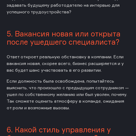
задавать будущему работодателю на интервью для
успешного трудоустройства?
5. Вакансия новая или открыта
после ушедшего специалиста?
Ответ откроет реальную обстановку в компании. Если
вакансия новая, скорее всего, бизнес расширяется и у
вас будет шанс участвовать в его развитии.
Если должность была освобождена, попытайтесь
выяснить, что произошло с предыдущим сотрудником —
ушел по собственному желанию или был уволен, почему.
Так сможете оценить атмосферу в команде, ожидания
от роли и возможные вызовы.
6. Какой стиль управления у