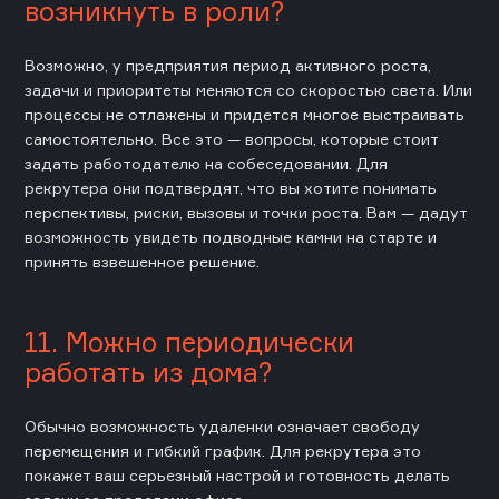
возникнуть в роли?
Возможно, у предприятия период активного роста,
задачи и приоритеты меняются со скоростью света. Или
процессы не отлажены и придется многое выстраивать
самостоятельно. Все это — вопросы, которые стоит
задать работодателю на собеседовании. Для
рекрутера они подтвердят, что вы хотите понимать
перспективы, риски, вызовы и точки роста. Вам — дадут
возможность увидеть подводные камни на старте и
принять взвешенное решение.
11. Можно периодически
работать из дома?
Обычно возможность удаленки означает свободу
перемещения и гибкий график. Для рекрутера это
покажет ваш серьезный настрой и готовность делать