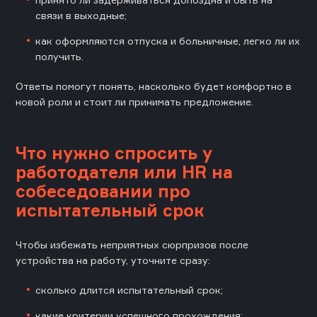
связи в выходные;
как оформляются отпуска и больничные, легко ли их
получить.
Ответы помогут понять, насколько будет комфортно в
новой роли и стоит ли принимать предложение.
Что нужно спросить у
работодателя или HR на
собеседовании про
испытательный срок
Чтобы избежать неприятных сюрпризов после
устройства на работу, уточните сразу:
сколько длится испытательный срок;
какие критерии успешного прохождения;