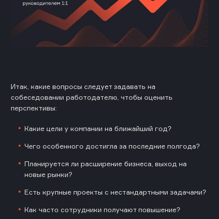
Итак, какие вопросы следует задавать на
собеседовании работодателю, чтобы оценить
перспективы:
Какие цели у компании на ближайший год?
Чего особенного достигла за последние полгода?
Планируется ли расширение бизнеса, выход на
новые рынки?
Есть крупные проекты с нестандартными задачами?
Как часто сотрудники получают повышение?