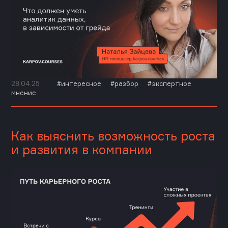
28.04.25
интересное
разбор
экспертное
мнение
Как выяснить возможность роста
и развития в компании