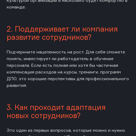
культурой организации и насколько будет комфортно в
команде.
2. Поддерживает ли компания
развитие сотрудников?
Подчеркните нацеленность на рост. Для себя сможете
понять, инвестирует ли работодатель в обучение
персонала. Если есть полная или хотя бы частичная
компенсация расходов на курсы, тренинги, программ
ДПО, это хорошие перспективы для профессионального
развития.
3. Как проходит адаптация
новых сотрудников?
Это один из первых вопросов, которые можно и нужно