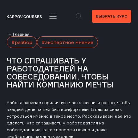
ВЫБРАТЬ КУРС
Главная
разбор
экспертное мнение
ЧТО СПРАШИВАТЬ У
РАБОТОДАТЕЛЕЙ НА
СОБЕСЕДОВАНИИ, ЧТОБЫ
НАЙТИ КОМПАНИЮ МЕЧТЫ
Работа занимает приличную часть жизни, и важно, чтобы
каждый день на ней был комфортным. В ваших силах
устроиться именно в такое место. Рассказываем, как это
сделать, что спрашивать у работодателя на
собеседовании, какие вопросы можно и даже
необходимо задавать заранее.