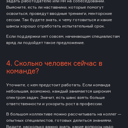
задать работодателю или HR на собеседовании.
Выясните, есть ли наставники, которые помогут
освоиться, проведут вводные тренинги, менторские
сессии. Так будете знать, к чему готовиться и какие
шансы хорошо отработать испытательный срок.
Если поддержки нет совсем, начинающим специалистам
вряд ли подойдет такое предложение.
4. Сколько человек сейчас в
команде?
Уточните, с кем предстоит работать. Если команда
небольшая, возможно, каждый занимается широким
спектром задач. Значит, есть шанс взять больше
ответственности и ускорить рост в профессии.
В большом коллективе можно рассчитывать на коллег —
опытных специалистов, готовых делиться знаниями.
Видите, насколько важно знать, какие вопросы надо