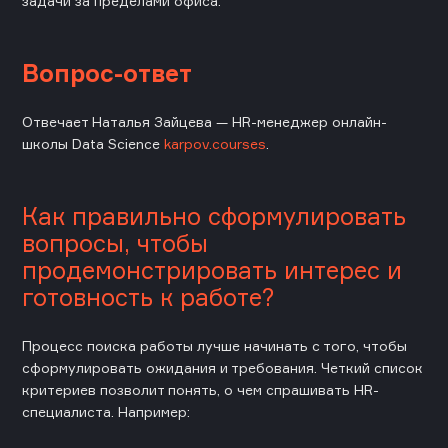
задачи за пределами офиса.
Вопрос-ответ
Отвечает
Наталья Зайцева — HR-менеджер онлайн-
школы Data Science
karpov.courses
.
Как правильно сформулировать
вопросы, чтобы
продемонстрировать интерес и
готовность к работе?
Процесс поиска работы лучше начинать с того, чтобы
сформулировать ожидания и требования. Четкий список
критериев позволит понять, о чем спрашивать HR-
специалиста. Например: