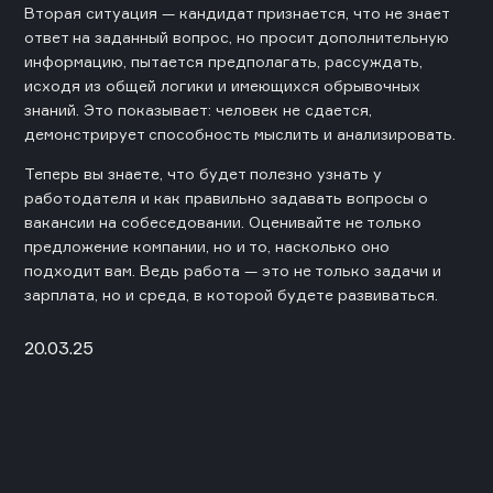
Вторая ситуация — кандидат признается, что не знает
ответ на заданный вопрос, но просит дополнительную
информацию, пытается предполагать, рассуждать,
исходя из общей логики и имеющихся обрывочных
знаний. Это показывает: человек не сдается,
демонстрирует способность мыслить и анализировать.
Теперь вы знаете, что будет полезно узнать у
работодателя и как правильно задавать вопросы о
вакансии на собеседовании. Оценивайте не только
предложение компании, но и то, насколько оно
подходит вам. Ведь работа — это не только задачи и
зарплата, но и среда, в которой будете развиваться.
20.03.25