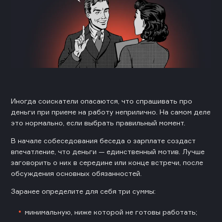
Иногда соискатели опасаются, что спрашивать про
деньги при приеме на работу неприлично. На самом деле
это нормально, если выбрать правильный момент.
В начале собеседования беседа о зарплате создаст
впечатление, что деньги — единственный мотив. Лучше
заговорить о них в середине или конце встречи, после
обсуждения основных обязанностей.
Заранее определите для себя три суммы:
минимальную, ниже которой не готовы работать;