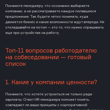
Покажите менеджеру, что осознанно выбираете
компанию, а не рассматриваете каждое попавшееся
предложение. Так будете четко понимать, куда
движется бизнес и какие возможности ждут впереди. Не
откладывайте на потом — это то, что нужно спрашивать
еще при устройстве на работу.
Топ-11 вопросов работодателю
на собеседовании — готовый
список
1. Какие у компании ценности?
Покажите, что хотите устроиться не только ради
зарплаты. Ответ HR-менеджера поможет понять,
совпадают ли ваши принципы с корпоративной