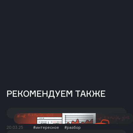
РЕКОМЕНДУЕМ ТАКЖЕ
20.03.25
интересное
разбор