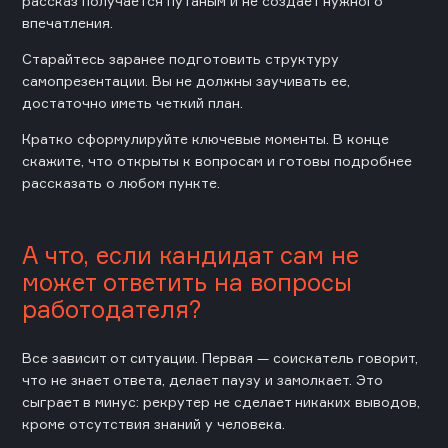
рассказ получается путаным и не создает нужного
впечатления.
Старайтесь заранее подготовить структуру
самопрезентации. Вы не должны заучивать ее,
достаточно иметь четкий план.
Кратко сформулируйте ключевые моменты. В конце
скажите, что открыты к вопросам и готовы подробнее
рассказать о любом пункте.
А что, если кандидат сам не
может ответить на вопросы
работодателя?
Все зависит от ситуации. Первая —
соискатель говорит,
что не знает ответа, делает паузу и замолкает. Это
сыграет в минус: рекрутер не сделает никаких выводов,
кроме отсутствия знаний у человека.