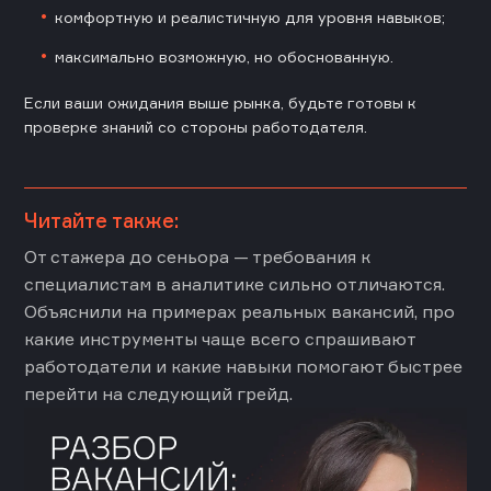
комфортную и реалистичную для уровня навыков;
максимально возможную, но обоснованную.
Если ваши ожидания выше рынка, будьте готовы к
проверке знаний со стороны работодателя.
Читайте также:
От стажера до сеньора — требования к
специалистам в аналитике сильно отличаются.
Объяснили на примерах реальных вакансий, про
какие инструменты чаще всего спрашивают
работодатели и какие навыки помогают быстрее
перейти на следующий грейд.