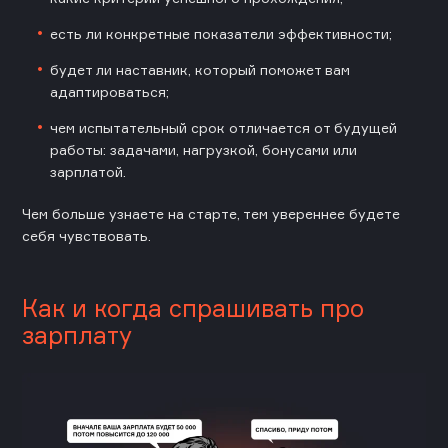
есть ли конкретные показатели эффективности;
будет ли наставник, который поможет вам
адаптироваться;
чем испытательный срок отличается от будущей
работы: задачами, нагрузкой, бонусами или
зарплатой.
Чем больше узнаете на старте, тем увереннее будете
себя чувствовать.
Как и когда спрашивать про
зарплату