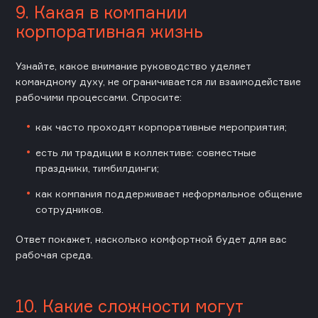
9. Какая в компании
корпоративная жизнь
Узнайте, какое внимание руководство уделяет
командному духу, не ограничивается ли взаимодействие
рабочими процессами. Спросите:
как часто проходят корпоративные мероприятия;
есть ли традиции в коллективе: совместные
праздники, тимбилдинги;
как компания поддерживает неформальное общение
сотрудников.
Ответ покажет, насколько комфортной будет для вас
рабочая среда.
10. Какие сложности могут