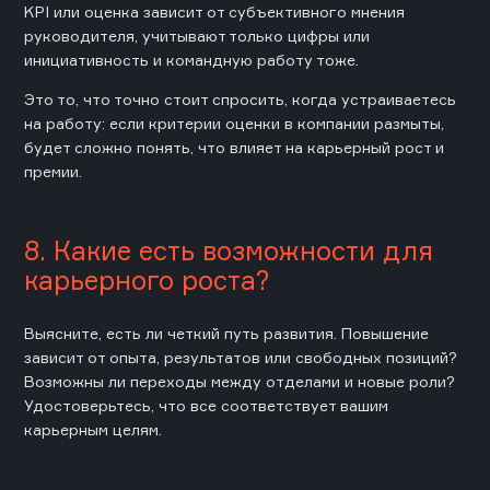
KPI или оценка зависит от субъективного мнения
руководителя, учитывают только цифры или
инициативность и командную работу тоже.
Это то, что точно стоит спросить, когда устраиваетесь
на работу: если критерии оценки в компании размыты,
будет сложно понять, что влияет на карьерный рост и
премии.
8. Какие есть возможности для
карьерного роста?
Выясните, есть ли четкий путь развития. Повышение
зависит от опыта, результатов или свободных позиций?
Возможны ли переходы между отделами и новые роли?
Удостоверьтесь, что все соответствует вашим
карьерным целям.