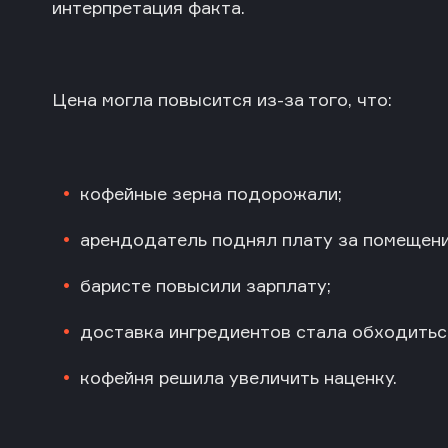
интерпретация факта.
Цена могла повысится из-за того, что:
кофейные зерна подорожали;
арендодатель поднял плату за помещени
баристе повысили зарплату;
доставка ингредиентов стала обходитьс
кофейня решила увеличить наценку.