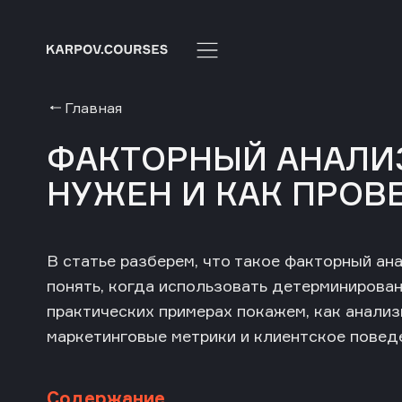
Главная
ФАКТОРНЫЙ АНАЛИЗ:
НУЖЕН И КАК ПРОВ
В статье разберем, что такое факторный ана
понять, когда использовать детерминирован
практических примерах покажем, как анали
маркетинговые метрики и клиентское повед
Содержание