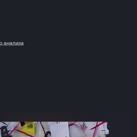
о анализа