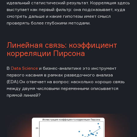
идеальный статистический результат. Корреляция здесь
выступает как первый фильтр: она подсказывает, куда
смотреть дальше и какие гипотезы имеет смысл
проверять более глубокими методами.
Линейная связь: коэффициент
корреляции Пирсона
В
Data Science
и бизнес-аналитике это инструмент
первого касания в рамках разведочного анализа
(EDA).Он отвечает на вопрос: насколько хорошо связь
между двумя числовыми переменными описывается
прямой линией?