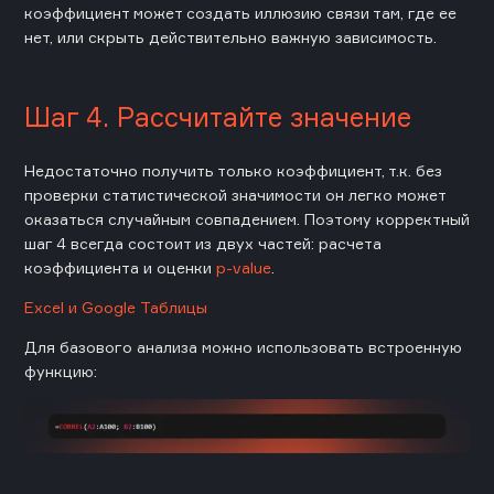
коэффициент может создать иллюзию связи там, где ее
нет, или скрыть действительно важную зависимость.
Шаг 4. Рассчитайте значение
Недостаточно получить только коэффициент, т.к. без
проверки статистической значимости он легко может
оказаться случайным совпадением. Поэтому корректный
шаг 4 всегда состоит из двух частей: расчета
коэффициента и оценки
p-value
.
Excel и Google Таблицы
Для базового анализа можно использовать встроенную
функцию: