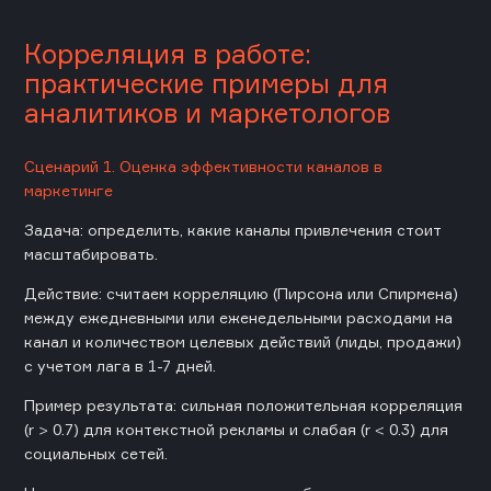
Корреляция в работе:
практические примеры для
аналитиков и маркетологов
Сценарий 1. Оценка эффективности каналов в
маркетинге
Задача: определить, какие каналы привлечения стоит
масштабировать.
Действие: считаем корреляцию (Пирсона или Спирмена)
между ежедневными или еженедельными расходами на
канал и количеством целевых действий (лиды, продажи)
с учетом лага в 1-7 дней.
Пример результата: сильная положительная корреляция
(r > 0.7) для контекстной рекламы и слабая (r < 0.3) для
социальных сетей.