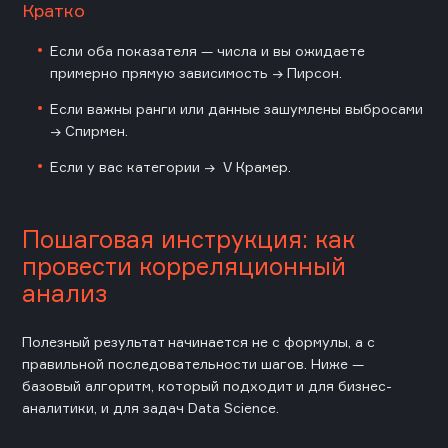
Кратко
Если оба показателя — числа и вы ожидаете
примерно прямую зависимость → Пирсон.
Если важны ранги или данные зашумлены выбросами
→ Спирмен.
Если у вас категории → V Крамер.
Пошаговая инструкция: как
провести корреляционный
анализ
Полезный результат начинается не с формулы, а с
правильной последовательности шагов. Ниже —
базовый алгоритм, который подходит и для бизнес-
аналитики, и для задач Data Science.