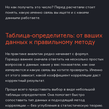
Но как получить это число? Перед расчетами стоит
понять, какую именно связь вы ищете и с какими
данными работаете.
Таблица-определитель: от ваших
данных к правильному методу
На практике аналитик редко начинает с формул.
Гораздо важнее сначала ответить на несколько простых
вопросов о данных: какие у вас показатели, как они
измеряются и какую связь вы хотите проверить. Именно
от этого зависит, какой коэффициент корреляции даст
корректный результат.
Проще всего представить выбор в виде небольшой
таблицы-определителя. Она помогает быстро
сопоставить тип данных и подходящий метод
корреляции — без углубления в статистическую теорию.