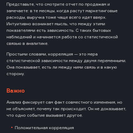
Представьте, что смотрите отчет по продажам и
замечаете: в те месяцы, когда растут маркетинговые
расходы, выручка тоже чаще всего идет вверх.
Интуитивно возникает мысль, что между этими
показателями есть зависимость. С таких бытовых
наблюдений и начинается работа со статистической
связью в аналитике.
Простыми словами, корреляция — это мера
статистической зависимости между двумя переменными.
Она показывает, есть ли между ними связь и в какую
сторону.
Важно
Анализ фиксирует сам факт совместного изменения, но
не объясняет, почему так происходит. Он не доказывает,
что одно событие вызывает другое.
Положительная корреляция