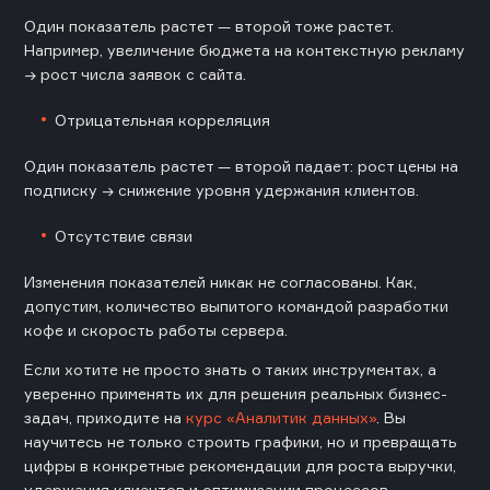
Один показатель растет — второй тоже растет.
Например, увеличение бюджета на контекстную рекламу
→ рост числа заявок с сайта.
Отрицательная корреляция
Один показатель растет — второй падает: рост цены на
подписку → снижение уровня удержания клиентов.
Отсутствие связи
Изменения показателей никак не согласованы. Как,
допустим, количество выпитого командой разработки
кофе и скорость работы сервера.
Если хотите не просто знать о таких инструментах, а
уверенно применять их для решения реальных бизнес-
задач, приходите на
курс «Аналитик данных»
. Вы
научитесь не только строить графики, но и превращать
цифры в конкретные рекомендации для роста выручки,
удержания клиентов и оптимизации процессов.