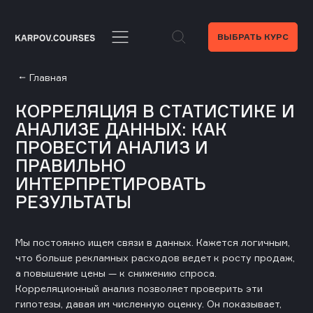
ВЫБРАТЬ КУРС
Главная
КОРРЕЛЯЦИЯ В СТАТИСТИКЕ И
АНАЛИЗЕ ДАННЫХ: КАК
ПРОВЕСТИ АНАЛИЗ И
ПРАВИЛЬНО
ИНТЕРПРЕТИРОВАТЬ
РЕЗУЛЬТАТЫ
Мы постоянно ищем связи в данных. Кажется логичным,
что больше рекламных расходов ведет к росту продаж,
а повышение цены — к снижению спроса.
Корреляционный анализ позволяет проверить эти
гипотезы, давая им численную оценку. Он показывает,