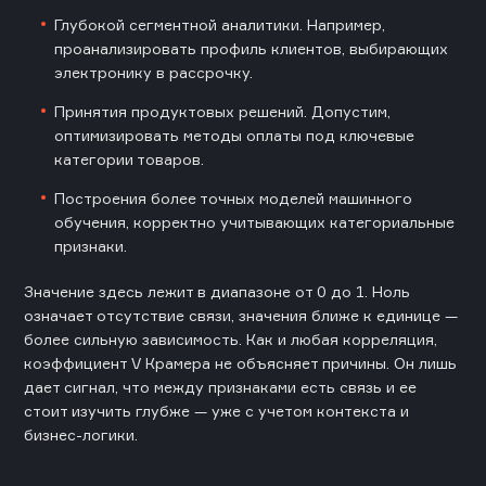
Глубокой сегментной аналитики. Например,
проанализировать профиль клиентов, выбирающих
электронику в рассрочку.
Принятия продуктовых решений. Допустим,
оптимизировать методы оплаты под ключевые
категории товаров.
Построения более точных моделей машинного
обучения, корректно учитывающих категориальные
признаки.
Значение здесь лежит в диапазоне от 0 до 1. Ноль
означает отсутствие связи, значения ближе к единице —
более сильную зависимость. Как и любая корреляция,
коэффициент V Крамера не объясняет причины. Он лишь
дает сигнал, что между признаками есть связь и ее
стоит изучить глубже — уже с учетом контекста и
бизнес-логики.