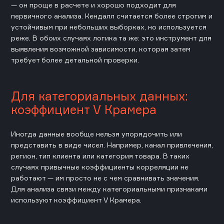
— он проще в расчете и хорошо подходит для
первичного анализа. Кендалл считается более строгим и
устойчивым при небольших выборках, но используется
реже. В обоих случаях логика та же: это инструмент для
выявления возможной зависимости, которая затем
требует более детальной проверки.
Для категориальных данных:
коэффициент V Крамера
Иногда данные вообще нельзя упорядочить или
представить в виде чисел. Например, канал привлечения,
регион, тип клиента или категория товара. В таких
случаях привычные коэффициенты корреляции не
работают — им просто не с чем сравнивать значения.
Для анализа связи между категориальными признаками
используют коэффициент V Крамера.