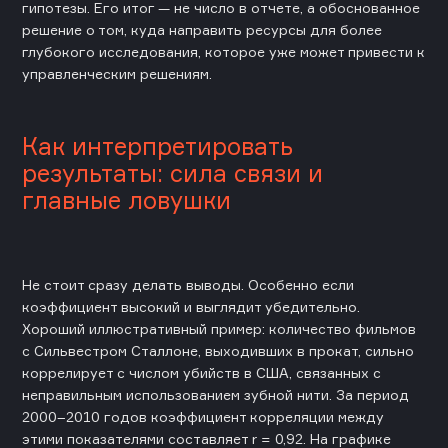
гипотезы. Его итог — не число в отчете, а обоснованное
решение о том, куда направить ресурсы для более
глубокого исследования, которое уже может привести к
управленческим решениям.
Как интерпретировать
результаты: сила связи и
главные ловушки
Не стоит сразу делать выводы. Особенно если
коэффициент высокий и выглядит убедительно.
Хороший иллюстративный пример: количество фильмов
с Сильвестром Сталлоне, выходивших в прокат, сильно
коррелирует с числом убийств в США, связанных с
неправильным использованием зубной нити. За период
2000–2010 годов коэффициент корреляции между
этими показателями составляет r = 0,92. На графике