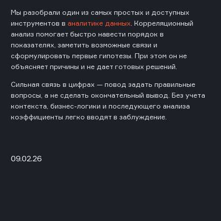
Мы разобрали один из самых простых и доступных
инструментов в
аналитике данных
. Корреляционный
анализ помогает быстро навести порядок в
показателях, заметить возможные связи и
сформулировать первые гипотезы. При этом он не
объясняет причины и не дает готовых решений.
Сильная связь в цифрах — повод задать правильные
вопросы, а не сделать окончательный вывод. Без учета
контекста, бизнес-логики и последующего анализа
коэффициенты легко вводят в заблуждение.
09.02.26