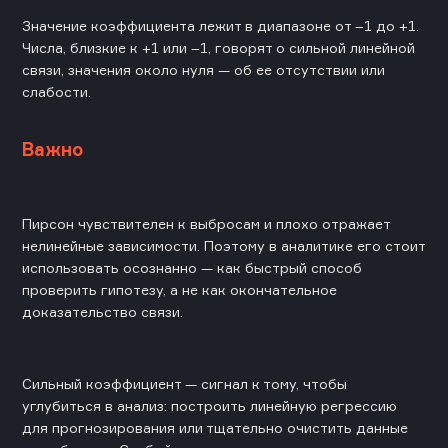
Значение коэффициента лежит в диапазоне от –1 до +1.
Числа, близкие к +1 или –1, говорят о сильной линейной
связи, значения около нуля — об ее отсутствии или
слабости.
Важно
Пирсон чувствителен к выбросам и плохо отражает
нелинейные зависимости. Поэтому в аналитике его стоит
использовать осознанно — как быстрый способ
проверить гипотезу, а не как окончательное
доказательство связи.
Сильный коэффициент — сигнал к тому, чтобы
углубиться в анализ: построить линейную регрессию
для прогнозирования или тщательно очистить данные