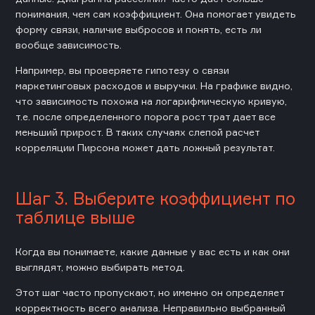
понимания, чем сам коэффициент. Она помогает увидеть
форму связи, наличие выбросов и понять, есть ли
вообще зависимость.
Например, вы проверяете гипотезу о связи
маркетинговых расходов и выручки. На графике видно,
что зависимость похожа на логарифмическую кривую,
т.е. после определенного порога рост трат дает все
меньший прирост. В таких случаях слепой расчет
корреляции Пирсона может дать ложный результат.
Шаг 3. Выберите коэффициент по
таблице выше
Когда вы понимаете, какие данные у вас есть и как они
выглядят, можно выбирать метод.
Этот шаг часто пропускают, но именно он определяет
корректность всего анализа. Неправильно выбранный