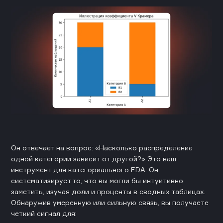
Он отвечает на вопрос: «Насколько распределение
одной категории зависит от другой?» Это ваш
инструмент для категориального EDA. Он
систематизирует то, что вы могли бы интуитивно
заметить, изучая доли и проценты в сводных таблицах.
Обнаружив умеренную или сильную связь, вы получаете
четкий сигнал для: