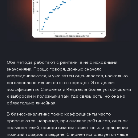
Оба метода работают с рангами, а не с исходными
значениями. Проще говоря, данные сначала
упорядочиваются, и уже затем оценивается, насколько
согласованно меняется этот порядок. Это делает
коэффициенты Спирмена и Кендалла более устойчивыми
к выбросам и полезными там, где связь есть, но она не
обязательно линейная.
В бизнес-аналитике такие коэффициенты часто
применяются, например, при анализе рейтингов, оценок
пользователей, приоритизации клиентов или сравнении
позиций товаров в выдаче. Спирмен используется чаще