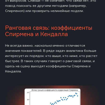
от выбросов. Слабый — не означает, что связи нет; это
повод поискать ее другими методами (например,
Спирменом) или проверить нелинейные модели.
Ранговая связь: коэффициенты
Спирмена и Кендалла
Не всегда важно,
насколько
именно отличаются
значения показателей. В ряде задач аналитика больше
интересует их порядок: кто выше, кто ниже, кто растет
быстрее. В таких случаях говорят о ранговой связи, и
здесь на сцену выходят коэффициенты Спирмена и
Кендалла.