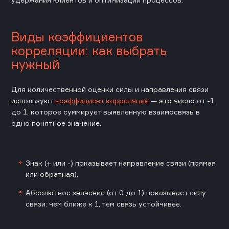
Виды коэффициентов
корреляции: как выбрать
нужный
Для количественной оценки силы и направления связи
используют
коэффициент корреляции
— это число от -1
до 1, которое суммирует выявленную взаимосвязь в
одно понятное значение.
Знак (+ или -) показывает направление связи (прямая
или обратная).
Абсолютное значение (от 0 до 1) показывает силу
связи: чем ближе к 1, тем связь устойчивее.