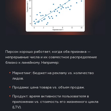
Пирсон хорошо работает, когда оба признака —
непрерывные числа и их совместное распределение
близко к линейному. Например:
Маркетинг: бюджет на рекламу vs. количество
лидов.
Продажи: цена товара vs. объем продаж.
Продукт: время активности пользователя в
приложении vs. стоимость его жизненного цикла
(LTV).