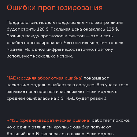
Ошибки прогнозирования
Предположим, модель предсказала, что завтра акция
будет стоить 120 $. Реальная цена оказалась 125 $.
Разница между прогнозом и фактом — это и есть
ошибка прогнозирования. Чем она меньше, тем точнее
модель. Но одной цифры недостаточно, поэтому
используют несколько метрик.
MAE (средняя абсолютная ошибка)
показывает,
насколько модель ошибается в среднем, без учета того,
завышает она прогноз или занижает. Если модель в
среднем ошибалась на 3 $, MAE будет равен 3.
RMSE (среднеквадратическая ошибка)
работает похоже,
но с одним отличием: крупные ошибки получают
больший вес. В финансах это важно. Если модель