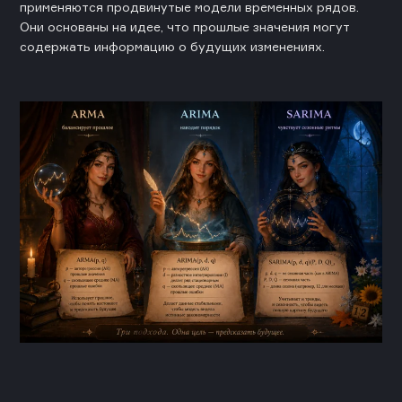
применяются продвинутые модели временных рядов.
Они основаны на идее, что прошлые значения могут
содержать информацию о будущих изменениях.