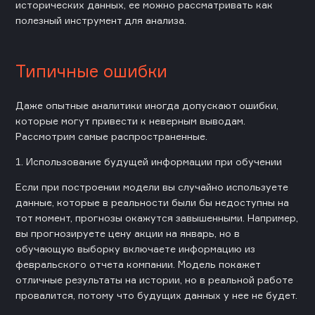
исторических данных, ее можно рассматривать как
полезный инструмент для анализа.
Типичные ошибки
Даже опытные аналитики иногда допускают ошибки,
которые могут привести к неверным выводам.
Рассмотрим самые распространенные.
1. Использование будущей информации при обучении
Если при построении модели вы случайно используете
данные, которые в реальности были бы недоступны на
тот момент, прогнозы окажутся завышенными. Например,
вы прогнозируете цену акции на январь, но в
обучающую выборку включаете информацию из
февральского отчета компании. Модель покажет
отличные результаты на истории, но в реальной работе
провалится, потому что будущих данных у нее не будет.