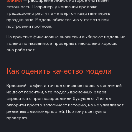
SARIMA
— расширение ARIMA, которое учитывает
сезонность. Например, у компании продажи
традиционно растут в четвертом квартале перед
праздниками. Модель обязательно учтет это при
построении прогноза.
На практике финансовые аналитики выбирают модель не
только по названию, а проверяют, насколько хорошо
она работает.
Как оценить качество модели
Красивый график и точное описание прошлых значений
не дают гарантии, что модель временных рядов
справится с прогнозированием будущего. Иногда
алгоритм просто запоминает историю, но не улавливает
реальных закономерностей. Поэтому все нужно
проверять.