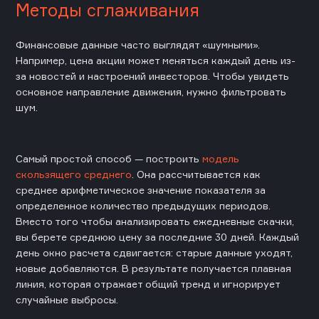
Методы сглаживания
Финансовые данные часто выглядят «шумными».
Например, цена акции может меняться каждый день из-
за новостей и настроений инвесторов. Чтобы увидеть
основное направление движения, нужно фильтровать
шум.
Самый простой способ — построить
модель
скользящего среднего
. Она рассчитывается как
среднее арифметическое значение показателя за
определенное количество предыдущих периодов.
Вместо того чтобы анализировать ежедневные скачки,
вы берете среднюю цену за последние 30 дней. Каждый
день окно расчета сдвигается: старые данные уходят,
новые добавляются. В результате получается плавная
линия, которая отражает общий тренд и игнорирует
случайные выбросы.