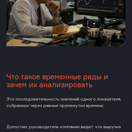
Что такое временные ряды и
зачем их анализировать
Это последовательность значений одного показателя,
собранных через равные промежутки времени.
Допустим, руководитель компании видит, что выручка