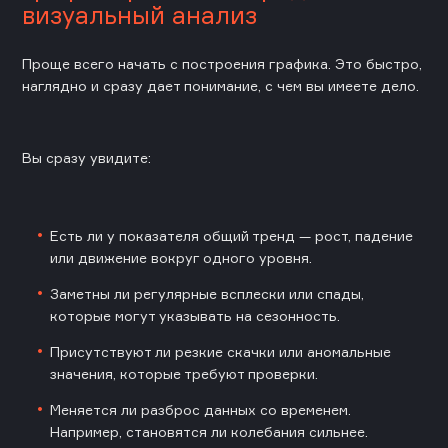
визуальный анализ
Проще всего начать с построения графика. Это быстро,
наглядно и сразу дает понимание, с чем вы имеете дело.
Вы сразу увидите:
Есть ли у показателя общий тренд — рост, падение
или движение вокруг одного уровня.
Заметны ли регулярные всплески или спады,
которые могут указывать на сезонность.
Присутствуют ли резкие скачки или аномальные
значения, которые требуют проверки.
Меняется ли разброс данных со временем.
Например, становятся ли колебания сильнее.