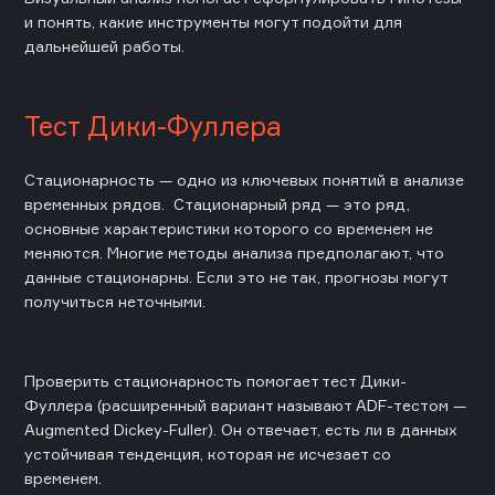
и понять, какие инструменты могут подойти для
дальнейшей работы.
Тест Дики-Фуллера
Стационарность — одно из ключевых понятий в анализе
временных рядов. Стационарный ряд — это ряд,
основные характеристики которого со временем не
меняются. Многие методы анализа предполагают, что
данные стационарны. Если это не так, прогнозы могут
получиться неточными.
Проверить стационарность помогает тест Дики-
Фуллера (расширенный вариант называют ADF-тестом —
Augmented Dickey-Fuller). Он отвечает, есть ли в данных
устойчивая тенденция, которая не исчезает со
временем.