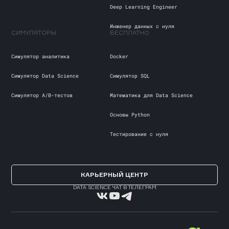
Deep Learning Engineer
Инженер данных с нуля
СИМУЛЯТОРЫ
БЕСПЛАТНО
Симулятор аналитика
Docker
Симулятор Data Science
Cимулятор SQL
Симулятор А/В-тестов
Математика для Data Science
Основы Python
Тестирование с нуля
КАРЬЕРНЫЙ ЦЕНТР
DATA SCIENCE ЧАТ В ТЕЛЕГРАМ