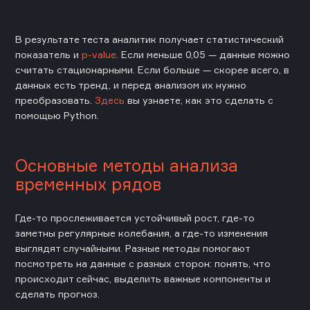
В результате теста аналитик получает статистический
показатель и
p-value
. Если меньше 0,05 — данные можно
считать стационарными. Если больше — скорее всего, в
данных есть тренд, и перед анализом их нужно
преобразовать.
Здесь
вы узнаете, как это сделать с
помощью Python.
Основные методы анализа
временных рядов
Где-то прослеживается устойчивый рост, где-то
заметны регулярные колебания, а где-то изменения
выглядят случайными. Разные методы помогают
посмотреть на данные с разных сторон: понять, что
происходит сейчас, выделить важные компоненты и
сделать прогноз.