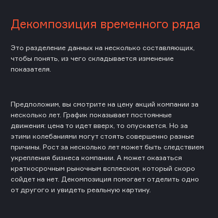
Декомпозиция временного ряда
Это разделение данных на несколько составляющих,
чтобы понять, из чего складывается изменение
показателя.
Предположим, вы смотрите на цену акций компании за
несколько лет. График показывает постоянные
движения: цена то идет вверх, то опускается. Но за
этими колебаниями могут стоять совершенно разные
причины. Рост за несколько лет может быть следствием
укрепления бизнеса компании. А может оказаться
краткосрочным рыночным всплеском, который скоро
сойдет на нет. Декомпозиция помогает отделить одно
от другого и увидеть реальную картину.