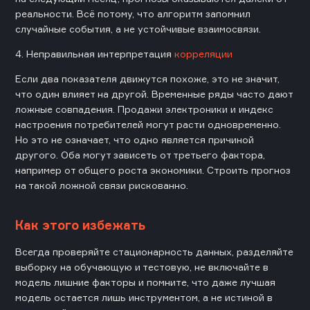
реальности. Всё потому, что алгоритм запомнил
случайные события, а не устойчивые взаимосвязи.
4. Неправильная интерпретация
корреляции
Если два показателя движутся похоже, это не значит,
что один влияет на другой. Временные ряды часто дают
ложные совпадения. Продажи электроники и индекс
настроения потребителей могут расти одновременно.
Но это не означает, что одно является причиной
другого. Оба могут зависеть от третьего фактора,
например от общего роста экономики. Строить прогноз
на такой ложной связи рискованно.
Как этого избежать
Всегда проверяйте стационарность данных, разделяйте
выборку на обучающую и тестовую, не включайте в
модель лишние факторы и помните, что даже лучшая
модель остается лишь инструментом, а не истиной в