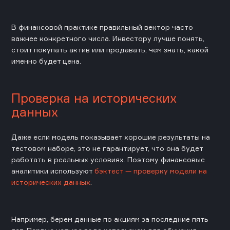
В финансовой практике правильный вектор часто
важнее конкретного числа. Инвестору лучше понять,
стоит покупать актив или продавать, чем знать, какой
именно будет цена.
Проверка на исторических
данных
Даже если модель показывает хорошие результаты на
тестовом наборе, это не гарантирует, что она будет
работать в реальных условиях. Поэтому финансовые
аналитики используют
бэктест — проверку модели на
исторических данных
.
Например, берем данные по акциям за последние пять