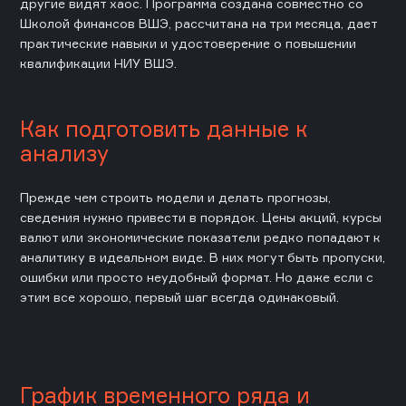
другие видят хаос. Программа создана совместно со
Школой финансов ВШЭ, рассчитана на три месяца, дает
практические навыки и удостоверение о повышении
квалификации НИУ ВШЭ.
Как подготовить данные к
анализу
Прежде чем строить модели и делать прогнозы,
сведения нужно привести в порядок. Цены акций, курсы
валют или экономические показатели редко попадают к
аналитику в идеальном виде. В них могут быть пропуски,
ошибки или просто неудобный формат. Но даже если с
этим все хорошо, первый шаг всегда одинаковый.
График временного ряда и