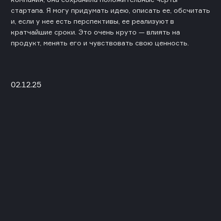
стартапа. Я могу придумать идею, описать ее, обсчитать
и, если у нее есть перспективы, ее реализуют в
кратчайшие сроки. Это очень круто — влиять на
продукт, менять его и чувствовать свою ценность.
02.12.25