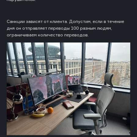
Санкции зависят от клиента. Допустим, если в течение
дня он отправляет переводы 100 разным людям,
ограничиваем количество переводов.