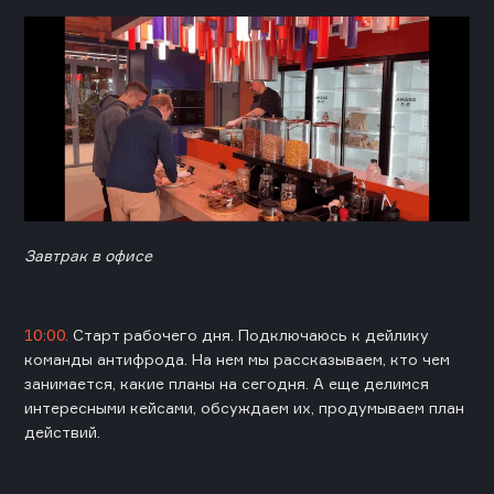
Завтрак в офисе
10:00.
Старт рабочего дня. Подключаюсь к дейлику
команды антифрода. На нем мы рассказываем, кто чем
занимается, какие планы на сегодня. А еще делимся
интересными кейсами, обсуждаем их, продумываем план
действий.