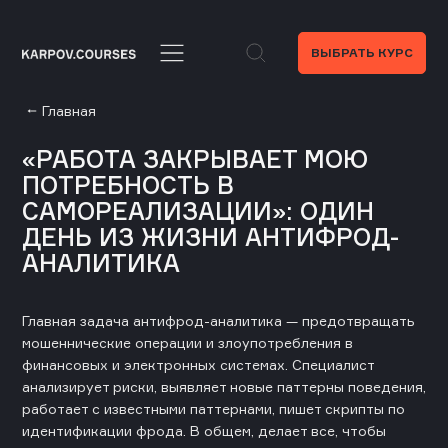
ВЫБРАТЬ КУРС
Главная
«РАБОТА ЗАКРЫВАЕТ МОЮ
ПОТРЕБНОСТЬ В
САМОРЕАЛИЗАЦИИ»: ОДИН
ДЕНЬ ИЗ ЖИЗНИ АНТИФРОД-
АНАЛИТИКА
Главная задача антифрод-аналитика — предотвращать
мошеннические операции и злоупотребления в
финансовых и электронных системах. Специалист
анализирует риски, выявляет новые паттерны поведения,
работает с известными паттернами, пишет скрипты по
идентификации фрода. В общем, делает все, чтобы