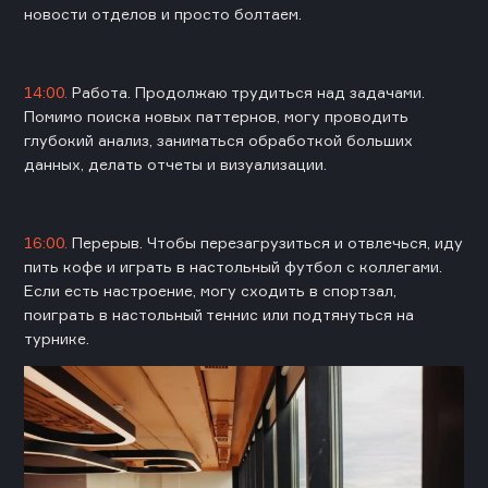
новости отделов и просто болтаем.
14:00.
Работа. Продолжаю трудиться над задачами.
Помимо поиска новых паттернов, могу проводить
глубокий анализ, заниматься обработкой больших
данных, делать отчеты и визуализации.
16:00.
Перерыв. Чтобы перезагрузиться и отвлечься, иду
пить кофе и играть в настольный футбол с коллегами.
Если есть настроение, могу сходить в спортзал,
поиграть в настольный теннис или подтянуться на
турнике.