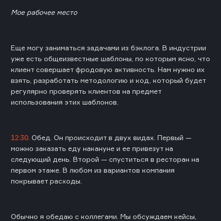
Мое рабочее место
Еще могу заниматься задачами из бэклога. В индустрии
уже есть общеизвестные шаблоны, по которым ясно, что
клиент совершает фродовую активность. Нам нужно их
взять, разработать методологию и код, который будет
регулярно проверять клиентов на предмет
использования этих шаблонов.
12:30.
Обед. Он происходит в двух видах. Первый —
можно заказать еду накануне и ее привезут на
следующий день. Второй — спуститься в ресторан на
первом этаже. В любом из вариантов компания
покрывает расходы.
Обычно я обедаю с коллегами. Мы обсуждаем кейсы,