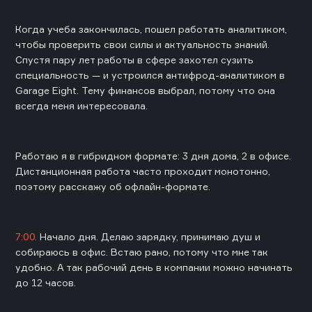
Когда учеба закончилась, пошел работать аналитиком,
чтобы проверить свои силы и актуальность знаний.
Спустя пару лет работы в сфере захотел сузить
специальность — и устроился антифрод-аналитиком в
Garage Eight. Тему финансов выбрал, потому что она
всегда меня интересовала.
Работаю я в гибридном формате: 3 дня дома, 2 в офисе.
Дистанционная работа часто проходит монотонно,
поэтому расскажу об офлайн-формате.
7:00.
Начало дня. Делаю зарядку, принимаю душ и
собираюсь в офис. Встаю рано, потому что мне так
удобно. А так рабочий день в компании можно начинать
до 12 часов.