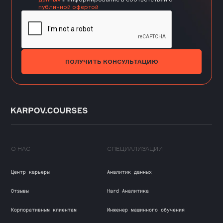
публичной офертой
ПОЛУЧИТЬ КОНСУЛЬТАЦИЮ
О НАС
СПЕЦИАЛИЗАЦИИ
Центр карьеры
Аналитик данных
Отзывы
Hard Аналитика
Корпоративным клиентам
Инженер машинного обучения