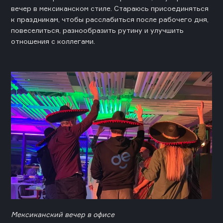
вечер в мексиканском стиле. Стараюсь присоединяться
к праздникам, чтобы расслабиться после рабочего дня,
повеселиться, разнообразить рутину и улучшить
отношения с коллегами.
Мексиканский вечер в офисе