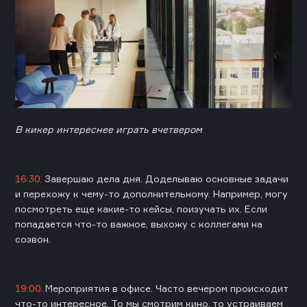
В кикер интереснее играть вчетвером
16:30.
Завершаю дела дня. Доделываю основные задачи
и перехожу к чему-то дополнительному. Например, могу
посмотреть еще какие-то кейсы, поизучать их. Если
попадается что-то важное, выхожу с коллегами на
созвон.
19:00.
Мероприятия в офисе. Часто вечером происходит
что-то интересное. То мы смотрим кино, то устраиваем