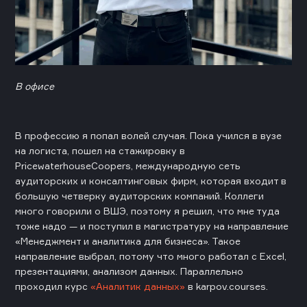
В офисе
В профессию я попал волей случая. Пока учился в вузе
на логиста, пошел на стажировку в
PricewaterhouseCoopers, международную сеть
аудиторских и консалтинговых фирм, которая входит в
большую четверку аудиторских компаний. Коллеги
много говорили о ВШЭ, поэтому я решил, что мне туда
тоже надо — и поступил в магистратуру на направление
«Менеджмент и аналитика для бизнеса». Такое
направление выбрал, потому что много работал с Excel,
презентациями, анализом данных. Параллельно
проходил курс
«Аналитик данных»
в karpov.courses.