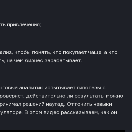
ть привлечения;
лиз, чтобы понять, кто покупает чаще, а кто
ь, на чем бизнес зарабатывает.
инговый аналитик испытывает гипотезы с
роверяет, действительно ли результаты можно
ринимал решений наугад. Отточить навыки
уляторе. В этом видео рассказываем, как он