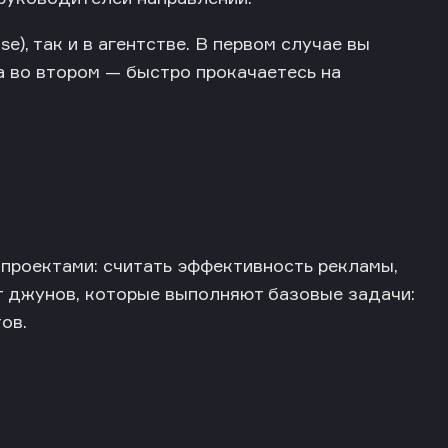
e), так и в агентстве. В первом случае вы
 а во втором — быстро прокачаетесь на
 проектами: считать эффективность рекламы,
т джунов, которые выполняют базовые задачи:
ов.