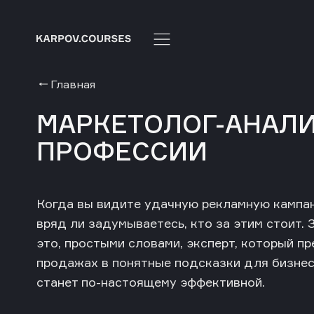
Главная
МАРКЕТОЛОГ-АНАЛИ
ПРОФЕССИИ
Когда вы видите удачную рекламную кампани
вряд ли задумываетесь, кто за этим стоит.
это, простыми словами,
эксперт, который п
продажах в понятные подсказки для бизнеса
станет по-настоящему эффективной.