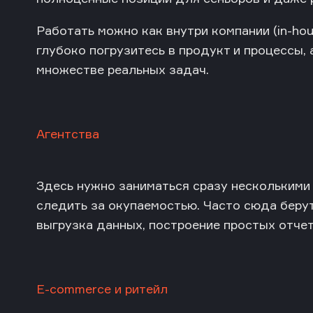
Работать можно как внутри компании (in-hous
глубоко погрузитесь в продукт и процессы,
множестве реальных задач.
Агентства
Здесь нужно заниматься сразу несколькими
следить за окупаемостью. Часто сюда беру
выгрузка данных, построение простых отчет
E-commerce и ритейл