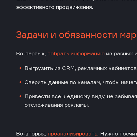
эффективного продвижения.
Задачи и обязанности мар
Во-первых,
собрать информацию
из разных 
Выгрузить из CRM, рекламных кабинетов 
Сверить данные по каналам, чтобы ничег
Привести все к единому виду, не забыва
отслеживания рекламы.
Во-вторых,
проанализировать
. Нужно посч