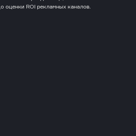
о оценки ROI рекламных каналов.