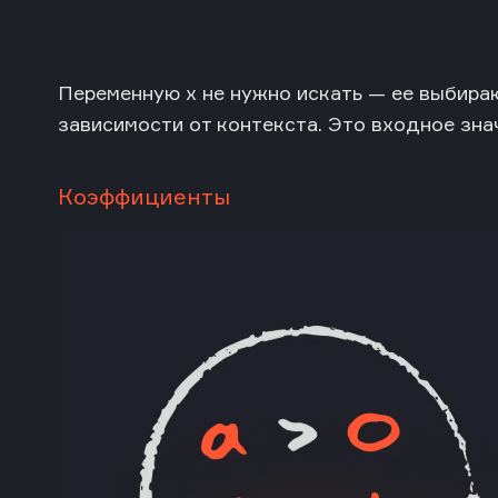
Переменную x не нужно искать — ее выбираю
зависимости от контекста. Это входное зна
Коэффициенты