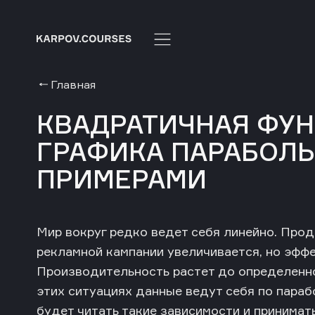
Главная
КВАДРАТИЧНАЯ ФУН
ГРАФИКА ПАРАБОЛЫ
ПРИМЕРАМИ
Мир вокруг редко ведет себя линейно. Про
рекламной кампании увеличивается, но эффе
Производительность растет до определенно
этих ситуациях данные ведут себя по парабо
будет читать такие зависимости и принимат