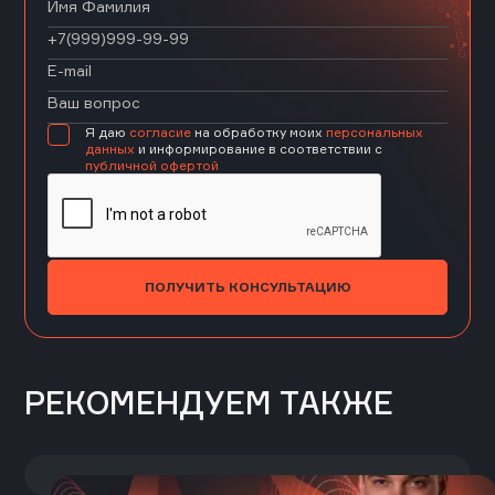
Я даю
согласие
на обработку моих
персональных
данных
и информирование в соответствии с
публичной офертой
ПОЛУЧИТЬ КОНСУЛЬТАЦИЮ
РЕКОМЕНДУЕМ ТАКЖЕ