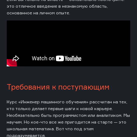
это отличное введение в незнакомую область,
основанное на личном опыте.
Требования к поступающим
Курс «Инженер машинного обучения» рассчитан на тех,
кто только делает первые шаги к новой карьере.
Необязательно быть программистом или аналитиком. Мы
научим. Но кое-что все же пригодится на старте — это
школьная математика. Вот что под этим
подразумевается.