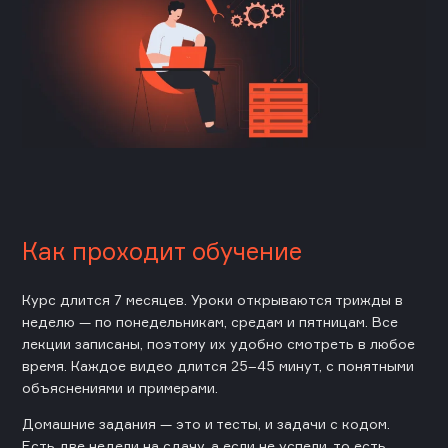
Как проходит обучение
Курс длится 7 месяцев. Уроки открываются трижды в
неделю — по понедельникам, средам и пятницам. Все
лекции записаны, поэтому их удобно смотреть в любое
время. Каждое видео длится 25–45 минут, с понятными
объяснениями и примерами.
Домашние задания — это и тесты, и задачи с кодом.
Есть две недели на сдачу, а если не успели, то есть