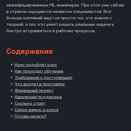
квалифицированных ML-инженерах. При этом уже сейчас
в отрасли ощущается нехватка специалистов. Все
больше компаний ищут не просто тех, кто знаком с
теорией, а тех, кто умеет решать реальные задачи и
быстро встраиваться в рабочие процессы.
Содержание
Кому подойдет курс
Как проходит обучение
Требования к поступающим
Что входит в программу
Финальный проект
Карьерная поддержка
Сколько стоит
Самое важно о курсе
Готовы начать?