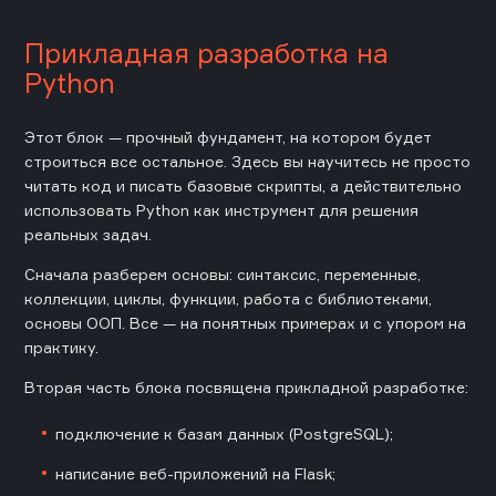
Прикладная разработка на
Python
Этот блок — прочный фундамент, на котором будет
строиться все остальное. Здесь вы научитесь не просто
читать код и писать базовые скрипты, а действительно
использовать Python как инструмент для решения
реальных задач.
Сначала разберем основы: синтаксис, переменные,
коллекции, циклы, функции, работа с библиотеками,
основы ООП. Все — на понятных примерах и с упором на
практику.
Вторая часть блока посвящена прикладной разработке:
подключение к базам данных (PostgreSQL);
написание веб-приложений на Flask;