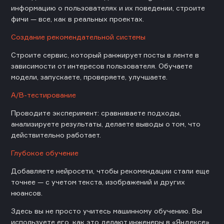
информацию о пользователях и их поведении, строите
фичи — все, как в реальных проектах.
Создание рекомендательной системы
Строите сервис, который ранжирует посты в ленте в
зависимости от интересов пользователя. Обучаете
модели, запускаете, проверяете, улучшаете.
A/B-тестирование
Проводите эксперимент: сравниваете подходы,
анализируете результаты, делаете выводы о том, что
действительно работает.
Глубокое обучение
Добавляете нейросети, чтобы рекомендации стали еще
точнее — с учетом текста, изображений и других
нюансов.
Здесь вы не просто учитесь машинному обучению. Вы
используете его, как это делают инженеры в «Яндексе»,