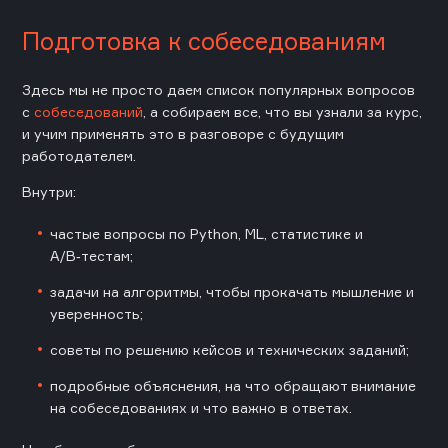
Подготовка к собеседованиям
Здесь мы не просто даем список популярных вопросов
с
собеседований
, а собираем все, что вы узнали за курс,
и учим применять это в разговоре с будущим
работодателем.
Внутри:
частые вопросы по Python, ML, статистике и
A/B‑тестам;
задачи на алгоритмы, чтобы прокачать мышление и
уверенность;
советы по решению кейсов и технических заданий;
подробные объяснения, на что обращают внимание
на собеседованиях и что важно в ответах.