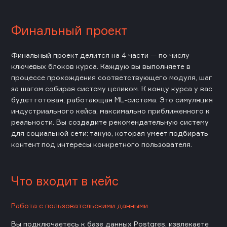
Финальный проект
Финальный проект делится на 4 части — по числу
ключевых блоков курса. Каждую вы выполняете в
процессе прохождения соответствующего модуля, шаг
за шагом собирая систему целиком. К концу курса у вас
будет готовая, работающая ML-система. Это симуляция
индустриального кейса, максимально приближенного к
реальности. Вы создадите рекомендательную систему
для социальной сети: такую, которая умеет подбирать
контент под интересы конкретного пользователя.
Что входит в кейс
Работа с пользовательскими данными
Вы подключаетесь к базе данных Postgres, извлекаете