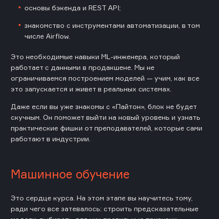
основы бэкенда и REST API;
знакомство с инструментами автоматизации, в том
числе Airflow.
Это необходимые навыки ML-инженера, который
работает с данными в продакшене. Мы не
ограничиваемся построением моделей — учим, как все
это запускается и живет в реальных системах.
Даже если вы уже знакомы с «Пайтон», блок не будет
скучным. Он поможет выйти на новый уровень и узнать
практические фишки от преподавателей, которые сами
работают в индустрии.
Машинное обучение
Это сердце курса. На этом этапе вы научитесь тому,
ради чего все затевалось: строить предсказательные