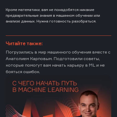
Кроме математики, вам не понадобятся никакие
предварительные знания в машинном обучении или
анализе данных. Нужна готовность разобраться.
Читайте также:
Погрузились в мир машинного обучения вместе с
Анатолием Карповым. Подготовили советы,
которые помогут вам начать карьеру в ML и не
бояться ошибок.