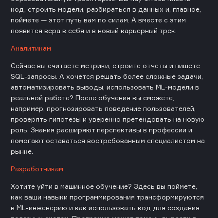
код, строить модели, разбираться в данных и, главное,
поймете — этот путь вам по силам. А вместе с этим
появится вера в себя и в новый карьерный трек.
Аналитикам
Сейчас вы считаете метрики, строите отчеты и пишете
SQL-запросы. А хочется решать более сложные задачи,
автоматизировать выводы, использовать ML-модели в
реальной работе? После обучения вы сможете,
например, прогнозировать поведение пользователей,
проверять гипотезы и уверенно претендовать на новую
роль. Знания расширяют перспективы в профессии и
помогают оставаться востребованным специалистом на
рынке.
Разработчикам
Хотите уйти в машинное обучение? Здесь вы поймете,
как ваши навыки программирования трансформируются
в ML-инженерию и как использовать код для создания