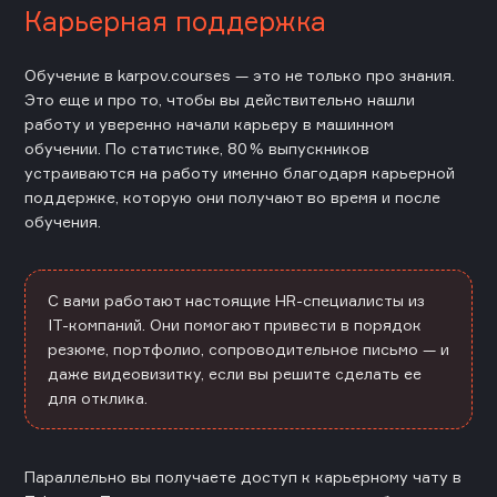
Карьерная поддержка
Обучение в karpov.courses — это не только про знания.
Это еще и про то, чтобы вы действительно нашли
работу и уверенно начали карьеру в машинном
обучении. По статистике, 80 % выпускников
устраиваются на работу именно благодаря карьерной
поддержке, которую они получают во время и после
обучения.
С вами работают настоящие HR-специалисты из
IT-компаний. Они помогают привести в порядок
резюме, портфолио, сопроводительное письмо — и
даже видеовизитку, если вы решите сделать ее
для отклика.
Параллельно вы получаете доступ к карьерному чату в