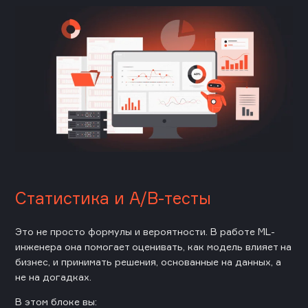
Статистика и A/B-тесты
Это не просто формулы и вероятности. В работе ML-
инженера она помогает оценивать, как модель влияет на
бизнес, и принимать решения, основанные на данных, а
не на догадках.
В этом блоке вы: