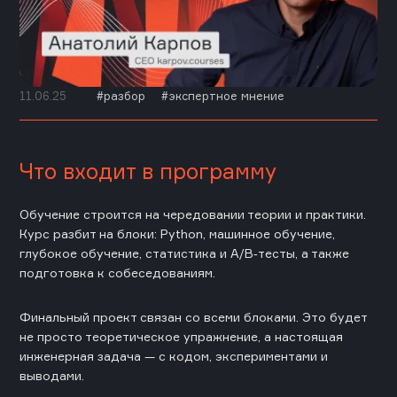
11.06.25
разбор
экспертное мнение
Что входит в программу
Обучение строится на чередовании теории и практики.
Курс разбит на блоки: Python, машинное обучение,
глубокое обучение, статистика и A/B‑тесты, а также
подготовка к собеседованиям.
Финальный проект связан со всеми блоками. Это будет
не просто теоретическое упражнение, а настоящая
инженерная задача — с кодом, экспериментами и
выводами.