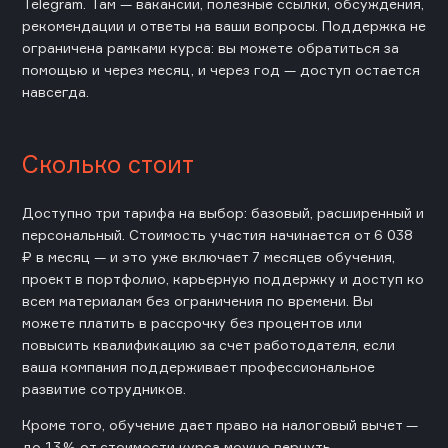
Telegram. Там — вакансии, полезные ссылки, обсуждения,
рекомендации и ответы на ваши вопросы. Поддержка не
ограничена рамками курса: вы можете обратиться за
помощью и через месяц, и через год — доступ остается
навсегда.
Сколько стоит
Доступно три тарифа на выбор: базовый, расширенный и
персональный. Стоимость участия начинается от 6 038
₽ в месяц — и это уже включает 7 месяцев обучения,
проект в портфолио, карьерную поддержку и доступ ко
всем материалам без ограничения по времени. Вы
можете платить в рассрочку без процентов или
повысить квалификацию за счет работодателя, если
ваша компания поддерживает профессиональное
развитие сотрудников.
Кроме того, обучение дает право на налоговый вычет —
до 13 % от стоимости курса можно вернуть.