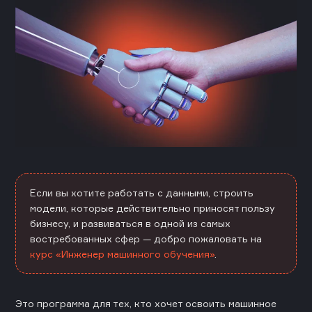
Если вы хотите работать с данными, строить
модели, которые действительно приносят пользу
бизнесу, и развиваться в одной из самых
востребованных сфер — добро пожаловать на
курс «Инженер машинного обучения»
.
Это программа для тех, кто хочет освоить машинное