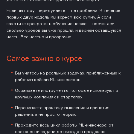
Если вы вдруг передумаете — не проблема. В течение
первых двух недель мы вернем всю сумму. А если
захотите прекратить обучение позже — посчитаем,
сколько уроков вы уже прошли, и вернем оставшуюся
часть. Все честно и прозрачно.
Самое важно о курсе
Вы учитесь на реальных задачах, приближенных к
рабочим кейсам ML-инженеров.
Осваиваете инструменты, которые используют в
крупных компаниях и стартапах.
Перенимаете практику мышления и принятия
решений, а не просто теорию.
Проходите весь цикл работы ML-инженера: от
постановки задачи до вывода в продакшн.