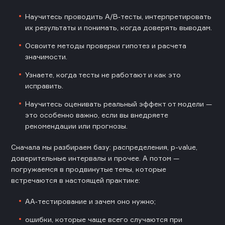
Научитесь проводить A/B‑тесты, интерпретировать
их результаты и понимать, когда доверять выводам.
Освоите методы проверки гипотез и расчета
значимости.
Узнаете, когда тесты не работают и как это
исправить.
Научитесь оценивать реальный эффект от модели —
это особенно важно, если вы внедряете
рекомендации или прогнозы.
Сначала мы разбираем базу: распределения, p-value,
доверительные интервалы и прочее. А потом —
погружаемся в продвинутые темы, которые
встречаются в настоящей практике:
АА‑тестирование и зачем оно нужно;
ошибки, которые чаще всего случаются при