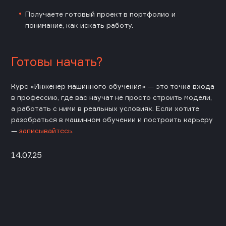
Получаете готовый проект в портфолио и
понимание, как искать работу.
Готовы начать?
Курс «Инженер машинного обучения» — это точка входа
в профессию, где вас научат не просто строить модели,
а работать с ними в реальных условиях. Если хотите
разобраться в машинном обучении и построить карьеру
—
записывайтесь
.
14.07.25