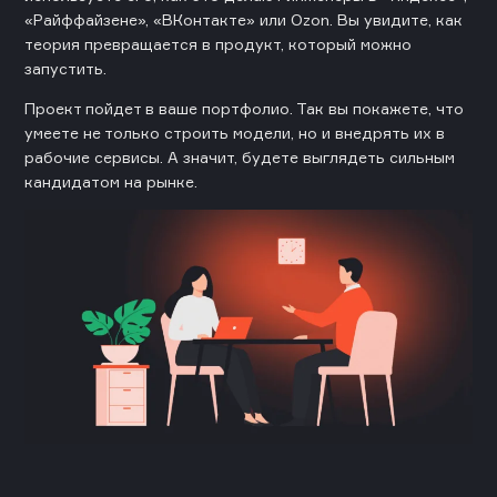
«Райффайзене», «ВКонтакте» или Ozon. Вы увидите, как
теория превращается в продукт, который можно
запустить.
Проект пойдет в ваше портфолио. Так вы покажете, что
умеете не только строить модели, но и внедрять их в
рабочие сервисы. А значит, будете выглядеть сильным
кандидатом на рынке.