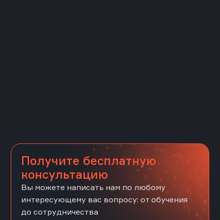
Получите бесплатную
консультацию
Вы можете написать нам по любому
интересующему вас вопросу: от обучения
до сотрудничества