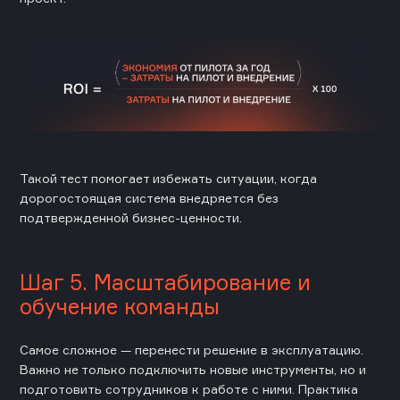
Такой тест помогает избежать ситуации, когда
дорогостоящая система внедряется без
подтвержденной бизнес-ценности.
Шаг 5. Масштабирование и
обучение команды
Самое сложное — перенести решение в эксплуатацию.
Важно не только подключить новые инструменты, но и
подготовить сотрудников к работе с ними. Практика