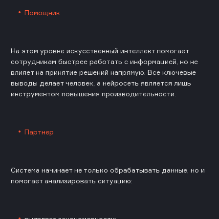
Помощник
На этом уровне искусственный интеллект помогает
сотрудникам быстрее работать с информацией, но не
влияет на принятие решений напрямую. Все ключевые
выводы делает человек, а нейросеть является лишь
инструментом повышения производительности.
Партнер
Система начинает не только обрабатывать данные, но и
помогает анализировать ситуацию:
выявляет закономерности;