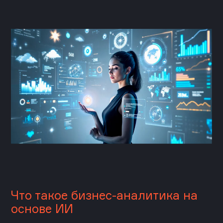
Что такое бизнес-аналитика на
основе ИИ