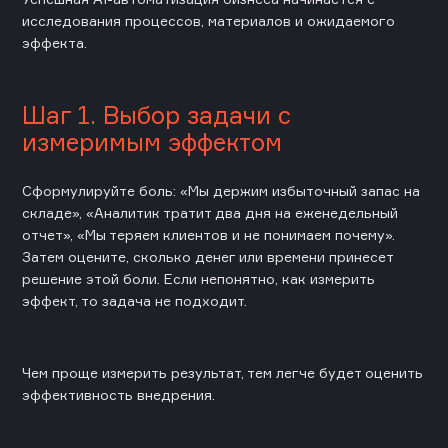
исследования процессов, материалов и ожидаемого
эффекта.
Шаг 1. Выбор задачи с
измеримым эффектом
Сформулируйте боль: «Мы держим избыточный запас на
складе», «Аналитик тратит два дня на еженедельный
отчет», «Мы теряем клиентов и не понимаем почему».
Затем оцените, сколько денег или времени принесет
решение этой боли. Если непонятно, как измерить
эффект, то задача не подходит.
Чем проще измерить результат, тем легче будет оценить
эффективность внедрения.