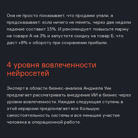
Она не просто показывает, что продажи упали, а
предсказывает: если ничего не менять, через две недели
падение составит 15%. И рекомендует: повысьте маржу
на товаре А на 3% и запустите скидку на товар Б, что
даст +8% к обороту при сохранении прибыли.
4 уровня вовлеченности
нейросетей
Эксперт в области бизнес-анализа Анджела Уик
предлагает рассматривать внедрение ИИ в бизнес через
уровни вовлеченности. Каждая следующая ступень в
этой иерархии предполагает все большую
самостоятельность системы и все меньшее участие
человека в операционной работе.