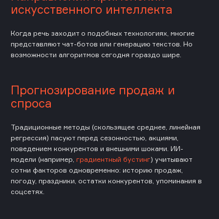
искусственного интеллекта
Когда речь заходит о подобных технологиях, многие
представляют чат-ботов или генерацию текстов. Но
возможности алгоритмов сегодня гораздо шире.
Прогнозирование продаж и
спроса
Традиционные методы (скользящее среднее, линейная
регрессия) пасуют перед сезонностью, акциями,
поведением конкурентов и внешними шоками. ИИ-
модели (например,
градиентный бустинг
) учитывают
сотни факторов одновременно: историю продаж,
погоду, праздники, остатки конкурентов, упоминания в
соцсетях.