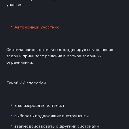
участия.
Автономный участник
Система самостоятельно координирует выполнение
задач и принимает решения в рамках заданных
ограничений.
Такой ИИ способен:
анализировать контекст;
выбирать подходящие инструменты;
взаимодействовать с другими системами;