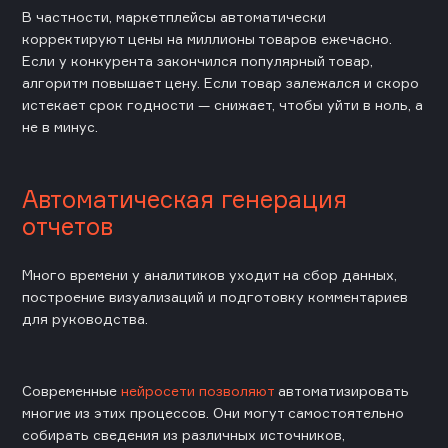
В частности, маркетплейсы автоматически
корректируют цены на миллионы товаров ежечасно.
Если у конкурента закончился популярный товар,
алгоритм повышает цену. Если товар залежался и скоро
истекает срок годности — снижает, чтобы уйти в ноль, а
не в минус.
Автоматическая генерация
отчетов
Много времени у аналитиков уходит на сбор данных,
построение визуализаций и подготовку комментариев
для руководства.
Современные
нейросети позволяют
автоматизировать
многие из этих процессов. Они могут самостоятельно
собирать сведения из различных источников,