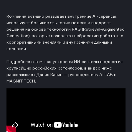
Компания активно развивает внутренние AI-сервисы,
использует большие языковые модели и внедряет
решения на основе технологии RAG (Retrieval-Augmented
Generation), которые позволяют нейросетям работать с
корпоративными знаниями и внутренними данными
компании.
Подробнее о том, как устроены ИИ-системы в одном из
крупнейших российских ретейлеров, в видео ниже
рассказывает Данил Калин — руководитель AI LAB в
MAGNIT TECH.