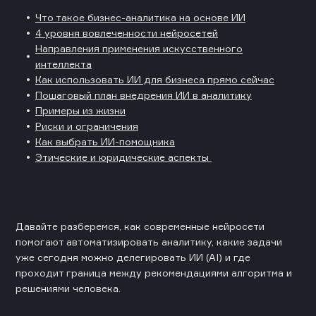
Что такое бизнес-аналитика на основе ИИ
4 уровня вовлеченности нейросетей
Направления применения искусственного
интеллекта
Как использовать ИИ для бизнеса прямо сейчас
Пошаговый план внедрения ИИ в аналитику
Примеры из жизни
Риски и ограничения
Как выбрать ИИ-помощника
Этические и юридические аспекты
Давайте разберемся, как современные нейросети
помогают автоматизировать аналитику, какие задачи
уже сегодня можно делегировать ИИ (AI) и где
проходит граница между рекомендациями алгоритма и
решениями человека.