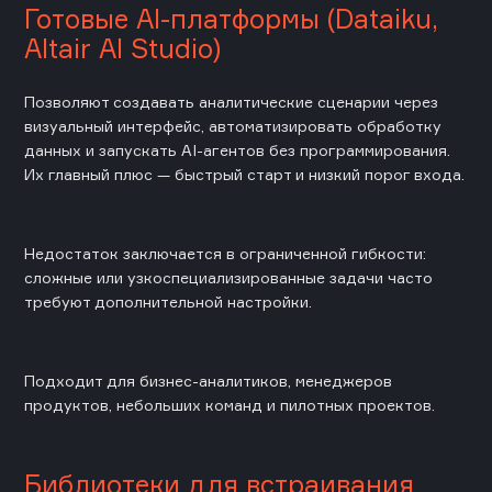
Готовые AI-платформы (Dataiku,
Altair AI Studio)
Позволяют создавать аналитические сценарии через
визуальный интерфейс, автоматизировать обработку
данных и запускать AI-агентов без программирования.
Их главный плюс — быстрый старт и низкий порог входа.
Недостаток заключается в ограниченной гибкости:
сложные или узкоспециализированные задачи часто
требуют дополнительной настройки.
Подходит для бизнес-аналитиков, менеджеров
продуктов, небольших команд и пилотных проектов.
Библиотеки для встраивания