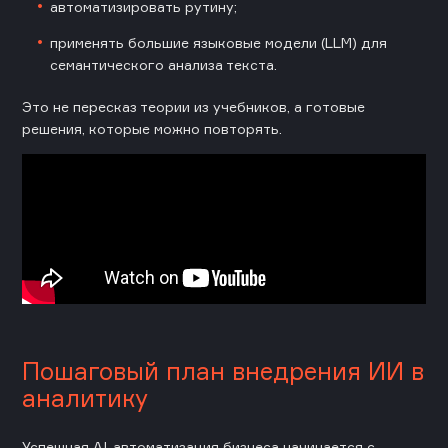
автоматизировать рутину;
применять большие языковые модели (LLM) для
семантического анализа текста.
Это не пересказ теории из учебников, а готовые
решения, которые можно повторять.
Пошаговый план внедрения ИИ в
аналитику
Успешная AI-автоматизация бизнеса начинается с