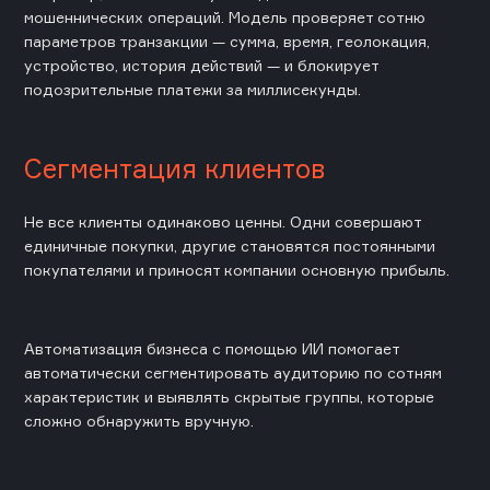
мошеннических операций. Модель проверяет сотню
параметров транзакции — сумма, время, геолокация,
устройство, история действий — и блокирует
подозрительные платежи за миллисекунды.
Сегментация клиентов
Не все клиенты одинаково ценны. Одни совершают
единичные покупки, другие становятся постоянными
покупателями и приносят компании основную прибыль.
Автоматизация бизнеса с помощью ИИ помогает
автоматически сегментировать аудиторию по сотням
характеристик и выявлять скрытые группы, которые
сложно обнаружить вручную.