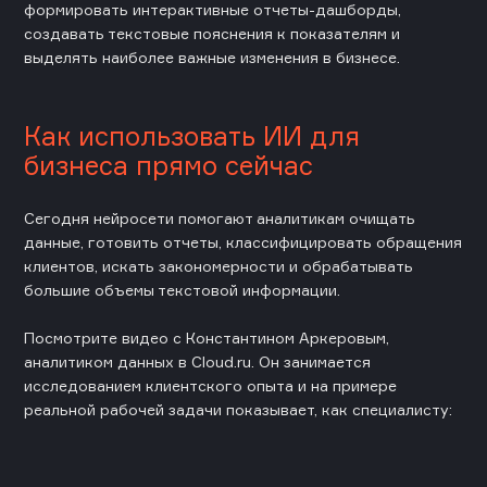
формировать интерактивные отчеты-дашборды,
создавать текстовые пояснения к показателям и
выделять наиболее важные изменения в бизнесе.
Как использовать ИИ для
бизнеса прямо сейчас
Сегодня нейросети помогают аналитикам очищать
данные, готовить отчеты, классифицировать обращения
клиентов, искать закономерности и обрабатывать
большие объемы текстовой информации.
Посмотрите видео с Константином Аркеровым,
аналитиком данных в Cloud.ru. Он занимается
исследованием клиентского опыта и на примере
реальной рабочей задачи показывает, как специалисту: