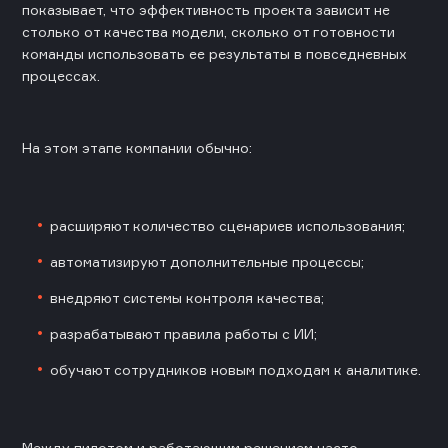
показывает, что эффективность проекта зависит не
столько от качества модели, сколько от готовности
команды использовать ее результаты в повседневных
процессах.
На этом этапе компании обычно:
расширяют количество сценариев использования;
автоматизируют дополнительные процессы;
внедряют системы контроля качества;
разрабатывают правила работы с ИИ;
обучают сотрудников новым подходам к аналитике.
Между пилотом и работающим решением часто