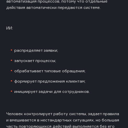
автоматизация процессов, потому что отдельные
действия автоматически передаются системе.
ИИ:
распределяет заявки;
запускает процессы;
обрабатывает типовые обращения;
формирует предложения клиентам;
инициирует задачи для сотрудников.
Человек контролирует работу системы, задает правила
и вмешивается в нестандартных ситуациях, но большая
часть повторяющихся действий выполняется без его