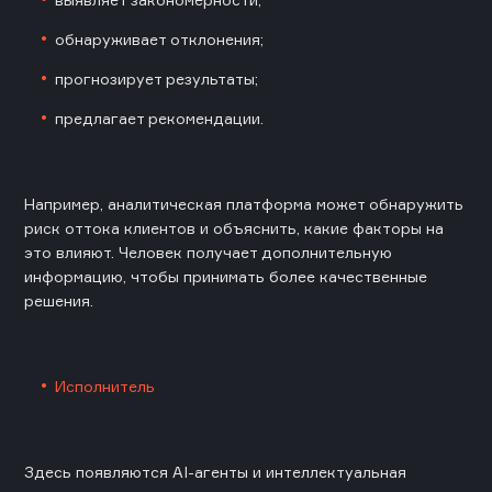
обнаруживает отклонения;
прогнозирует результаты;
предлагает рекомендации.
Например, аналитическая платформа может обнаружить
риск оттока клиентов и объяснить, какие факторы на
это влияют. Человек получает дополнительную
информацию, чтобы принимать более качественные
решения.
Исполнитель
Здесь появляются AI-агенты и интеллектуальная