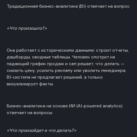
Традиционная бизнес-аналитика (BI) отвечает на вопрос
«Что произошло?»
Она работает с историческими данными: строит отчеты,
дашборды, сводные таблицы. Человек смотрит на
падающий график продаж и сам решает, что делать —
снизить цену, усилить рекламу или уволить менеджера.
BI-система не предлагает решений, а только
визуализирует факты.
Бизнес-аналитика на основе ИИ (AI-powered analytics)
отвечает на вопросы
«Что произойдет и что делать?»