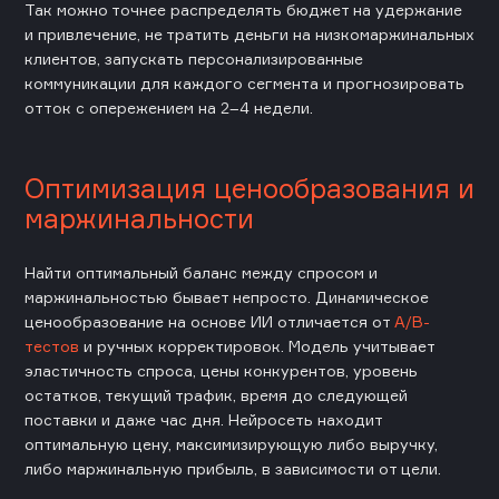
Так можно точнее распределять бюджет на удержание
и привлечение, не тратить деньги на низкомаржинальных
клиентов, запускать персонализированные
коммуникации для каждого сегмента и прогнозировать
отток с опережением на 2–4 недели.
Оптимизация ценообразования и
маржинальности
Найти оптимальный баланс между спросом и
маржинальностью бывает непросто. Динамическое
ценообразование на основе ИИ отличается от
A/B-
тестов
и ручных корректировок. Модель учитывает
эластичность спроса, цены конкурентов, уровень
остатков, текущий трафик, время до следующей
поставки и даже час дня. Нейросеть находит
оптимальную цену, максимизирующую либо выручку,
либо маржинальную прибыль, в зависимости от цели.