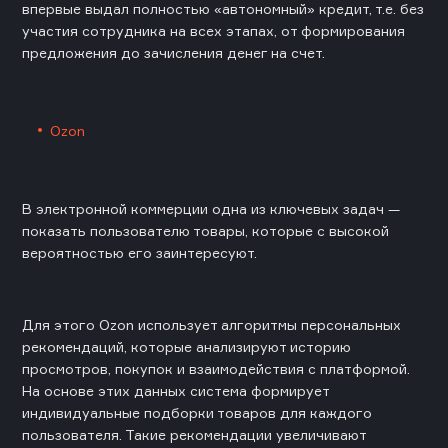
впервые выдал полностью «автономный» кредит, т.е. без
участия сотрудника на всех этапах, от формирования
предложения до зачисления денег на счет.
Ozon
В электронной коммерции одна из ключевых задач —
показать пользователю товары, которые с высокой
вероятностью его заинтересуют.
Для этого Ozon использует алгоритмы персональных
рекомендаций, которые анализируют историю
просмотров, покупок и взаимодействия с платформой.
На основе этих данных система формирует
индивидуальные подборки товаров для каждого
пользователя. Такие рекомендации увеличивают