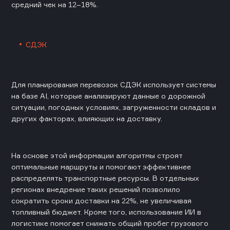
средний чек на 12–18%.
СДЭК
Для планирования перевозок СДЭК использует системы
на базе AI, которые анализируют данные о дорожной
ситуации, погодных условиях, загруженности складов и
других факторах, влияющих на доставку.
На основе этой информации алгоритмы строят
оптимальные маршруты и помогают эффективнее
распределять транспортные ресурсы. В отдельных
регионах внедрение таких решений позволило
сократить сроки доставки на 22%, не увеличивая
топливный бюджет. Кроме того, использование ИИ в
логистике помогает снижать общий пробег грузового