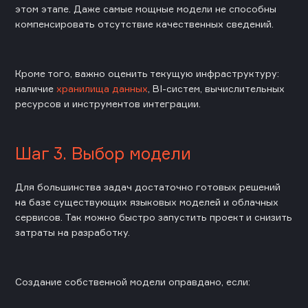
этом этапе. Даже самые мощные модели не способны
компенсировать отсутствие качественных сведений.
Кроме того, важно оценить текущую инфраструктуру:
наличие
хранилища данных
, BI-систем, вычислительных
ресурсов и инструментов интеграции.
Шаг 3. Выбор модели
Для большинства задач достаточно готовых решений
на базе существующих языковых моделей и облачных
сервисов. Так можно быстро запустить проект и снизить
затраты на разработку.
Создание собственной модели оправдано, если: