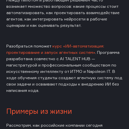
возникает множество вопросов: какие процессы стоит
автоматизировать, как проектировать взаимодействие
агентов, как интегрировать нейросети в рабочие
сценарии и как оценивать результат.
Разобраться поможет
курс «ИИ-автоматизация:
проектирование и запуск агентных систем»
. Программа
разработана совместно с AI TALENT HUB —
магистратурой и профессиональным сообществом по
искусственному интеллекту от ИТМО и Napoleon IT. В
ходе обучения студенты создают агентную систему под
свои задачи и осваивают подходы к внедрению ИИ без
написания кода.
Примеры из жизни
Рассмотрим, как российские компании сегодня