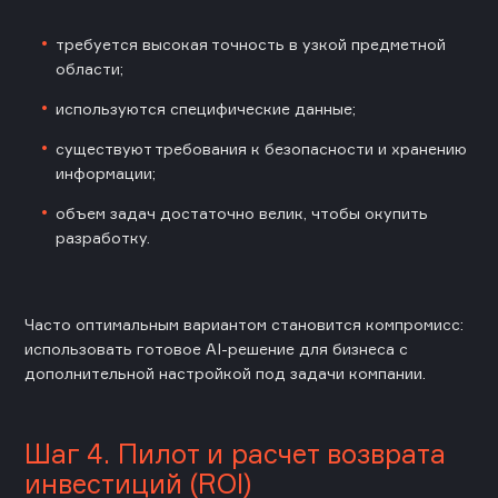
требуется высокая точность в узкой предметной
области;
используются специфические данные;
существуют требования к безопасности и хранению
информации;
объем задач достаточно велик, чтобы окупить
разработку.
Часто оптимальным вариантом становится компромисс:
использовать готовое AI-решение для бизнеса с
дополнительной настройкой под задачи компании.
Шаг 4. Пилот и расчет возврата
инвестиций (ROI)