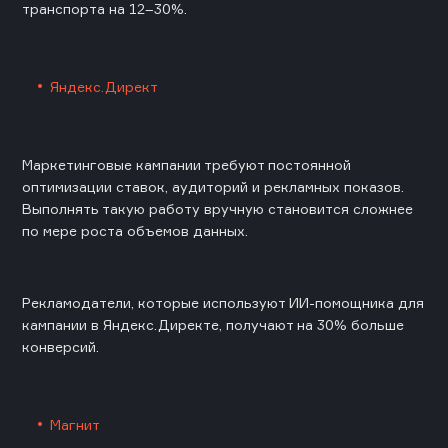
транспорта на 12–30%.
Яндекс.Директ
Маркетинговые кампании требуют постоянной
оптимизации ставок, аудиторий и рекламных показов.
Выполнять такую работу вручную становится сложнее
по мере роста объемов данных.
Рекламодатели, которые используют ИИ-помощника для
кампании в Яндекс.Директе, получают на 30% больше
конверсий.
Магнит