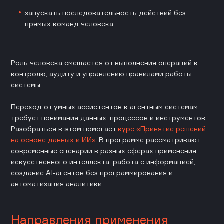
запускать последовательность действий без
прямых команд человека.
Роль человека смещается от выполнения операций к
контролю, аудиту и управлению правилами работы
системы.
Переход от умных ассистентов к агентным системам
требует понимания данных, процессов и инструментов.
Разобраться в этом помогает
курс «Принятие решений
на основе данных и ИИ»
. В программе рассматривают
современные сценарии в разных сферах применения
искусственного интеллекта: работа с информацией,
создание AI-агентов без программирования и
автоматизация аналитики.
Направления применения