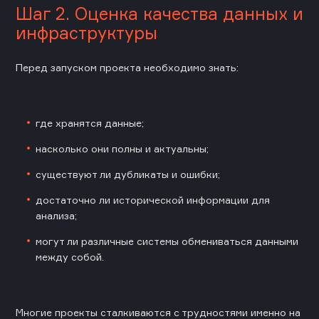
Шаг 2. Оценка качества данных и
инфраструктуры
Перед запуском проекта необходимо знать:
где хранятся данные;
насколько они полны и актуальны;
существуют ли дубликаты и ошибки;
достаточно ли исторической информации для
анализа;
могут ли различные системы обмениваться данными
между собой.
Многие проекты сталкиваются с трудностями именно на