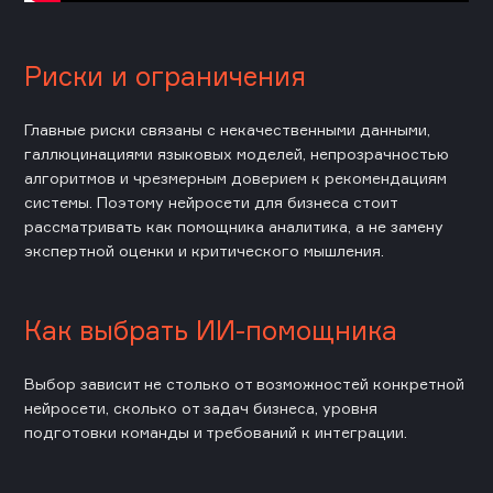
Риски и ограничения
Главные риски связаны с некачественными данными,
галлюцинациями языковых моделей, непрозрачностью
алгоритмов и чрезмерным доверием к рекомендациям
системы. Поэтому нейросети для бизнеса стоит
рассматривать как помощника аналитика, а не замену
экспертной оценки и критического мышления.
Как выбрать ИИ-помощника
Выбор зависит не столько от возможностей конкретной
нейросети, сколько от задач бизнеса, уровня
подготовки команды и требований к интеграции.