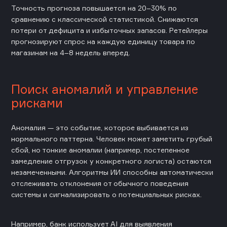
Точность прогноза повышается на 20–30% по
сравнению с классической статистикой. Снижаются
потери от дефицита и избыточных запасов. Ретейлеры
прогнозируют спрос на каждую единицу товара по
магазинам на 4–8 недель вперед.
Поиск аномалий и управление
рисками
Аномалия — это событие, которое выбивается из
нормального паттерна. Человек может заметить грубый
сбой, но тонкие аномалии (например, постепенное
замедление отгрузок у конкретного логиста) остаются
незамеченными. Алгоритмы ИИ способны автоматически
отслеживать отклонения от обычного поведения
системы и сигнализировать о потенциальных рисках.
Например, банк использует AI для выявления