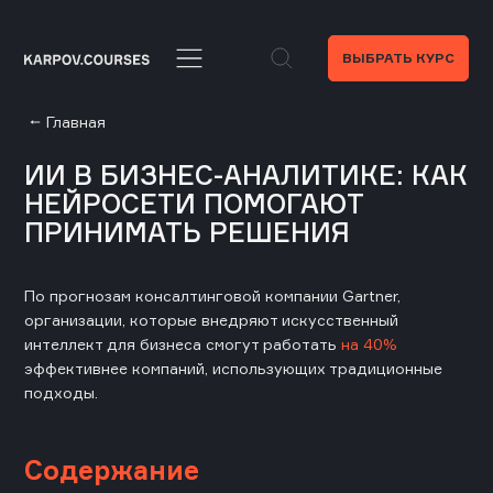
ВЫБРАТЬ КУРС
Главная
ИИ В БИЗНЕС-АНАЛИТИКЕ: КАК
НЕЙРОСЕТИ ПОМОГАЮТ
ПРИНИМАТЬ РЕШЕНИЯ
По прогнозам консалтинговой компании Gartner,
организации, которые внедряют искусственный
интеллект для бизнеса смогут работать
на 40%
эффективнее компаний, использующих традиционные
подходы.
Содержание