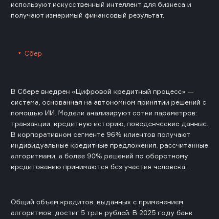
используют искусственный интеллект для бизнеса и
получают измеримый финансовый результат.
Сбер
В Сбере внедрен «Цифровой кредитный процесс» —
система, основанная на автономном принятии решений с
помощью ИИ. Модели анализируют сотни параметров:
транзакции, кредитную историю, поведенческие данные.
В корпоративном сегменте 96% клиентов получают
индивидуальные кредитные предложения, рассчитанные
алгоритмами, а более 90% решений по оборотному
кредитованию принимаются без участия человека .
Общий объем кредитов, выданных с применением
алгоритмов, достиг 5 трлн рублей. В 2025 году банк