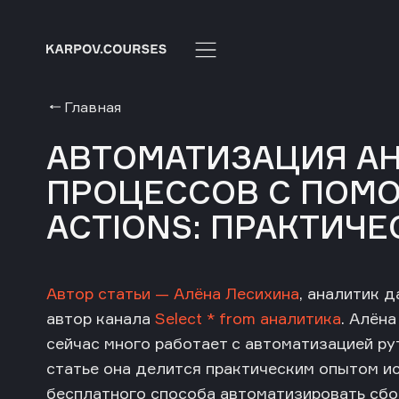
Главная
АВТОМАТИЗАЦИЯ А
ПРОЦЕССОВ С ПОМ
ACTIONS: ПРАКТИЧЕ
Автор статьи — Алёна Лесихина
, аналитик 
автор канала
Select * from аналитика
. Алёна
сейчас много работает с автоматизацией ру
статье она делится практическим опытом ис
бесплатного способа автоматизировать сбо