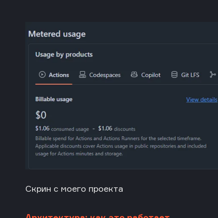
Скрин с моего проекта
Архитектура: как это работает