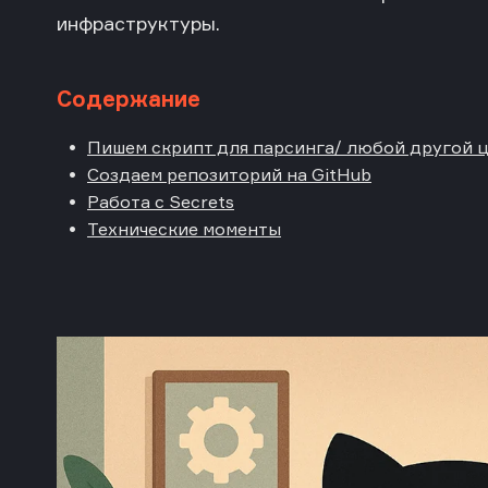
инфраструктуры.
Содержание
Пишем скрипт для парсинга/ любой другой 
Создаем репозиторий на GitHub
Работа с Secrets
Технические моменты